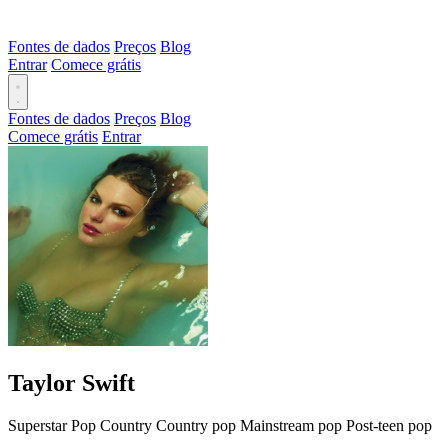
Fontes de dados
Preços
Blog
Entrar
Comece grátis
Fontes de dados
Preços
Blog
Comece grátis
Entrar
Taylor Swift
Superstar
Pop
Country
Country pop
Mainstream pop
Post-teen pop