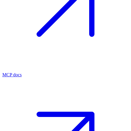
MCP docs