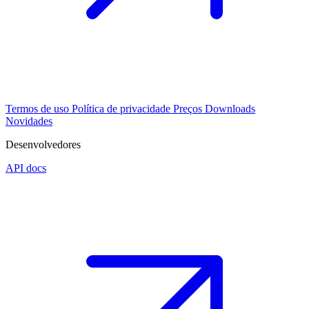
Termos de uso
Política de privacidade
Preços
Downloads
Novidades
Desenvolvedores
API docs