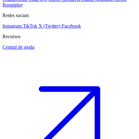
Boomplay
Redes sociais
Instagram
TikTok
X (Twitter)
Facebook
Recursos
Central de ajuda