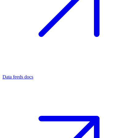
Data feeds docs