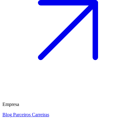
Empresa
Blog
Parceiros
Carreiras