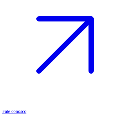
Fale conosco