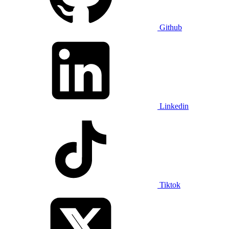
Github
Linkedin
Tiktok