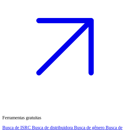
Ferramentas gratuitas
Busca de ISRC
Busca de distribuidora
Busca de gênero
Busca de