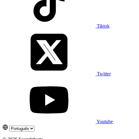
Tiktok
Twitter
Youtube