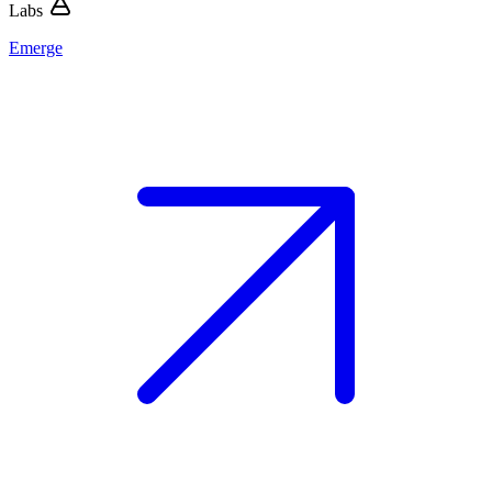
Labs
Emerge