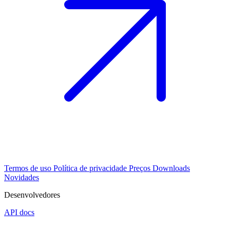
Termos de uso
Política de privacidade
Preços
Downloads
Novidades
Desenvolvedores
API docs