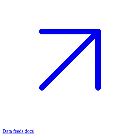
Data feeds docs