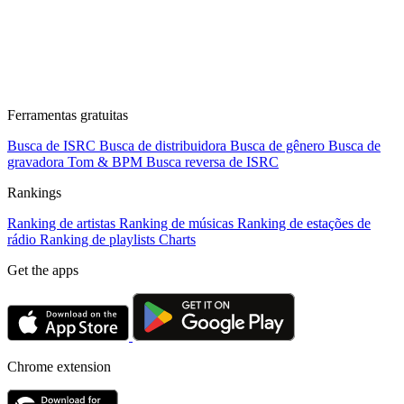
Ferramentas gratuitas
Busca de ISRC
Busca de distribuidora
Busca de gênero
Busca de
gravadora
Tom & BPM
Busca reversa de ISRC
Rankings
Ranking de artistas
Ranking de músicas
Ranking de estações de
rádio
Ranking de playlists
Charts
Get the apps
Chrome extension