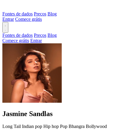
Fontes de dados
Preços
Blog
Entrar
Comece grátis
Fontes de dados
Preços
Blog
Comece grátis
Entrar
Jasmine Sandlas
Long Tail
Indian pop
Hip hop
Pop
Bhangra
Bollywood