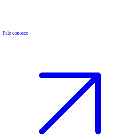
Fale conosco