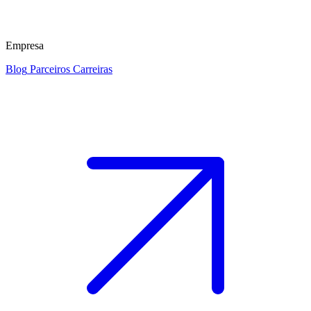
Empresa
Blog
Parceiros
Carreiras