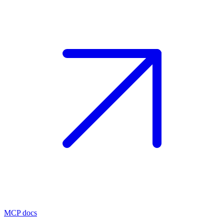
MCP docs