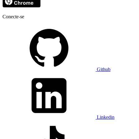
Conecte-se
Github
Linkedin