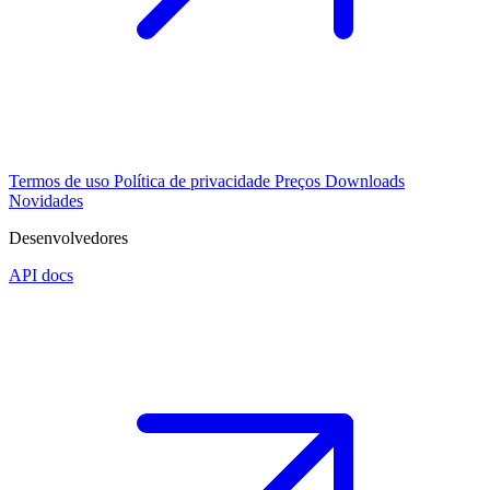
Termos de uso
Política de privacidade
Preços
Downloads
Novidades
Desenvolvedores
API docs