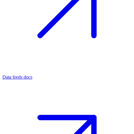
Data feeds docs