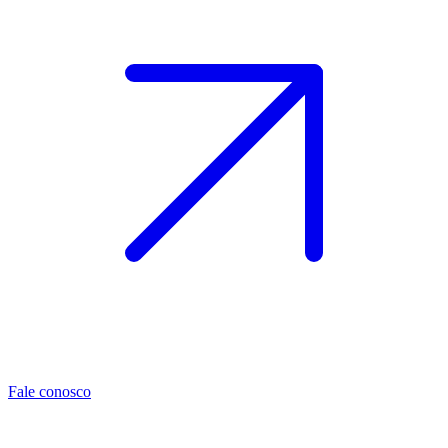
Fale conosco