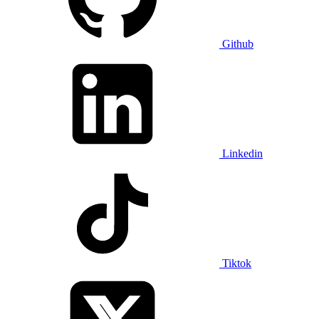
Github
Linkedin
Tiktok