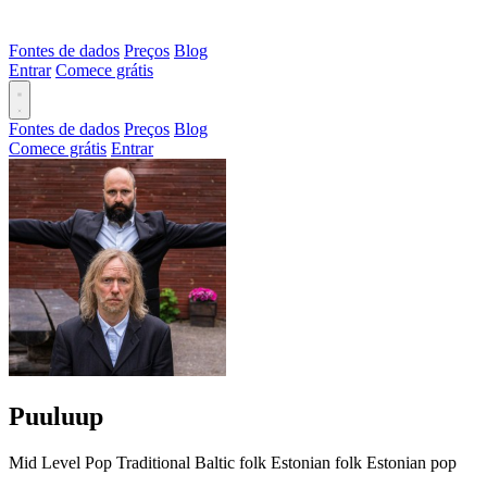
Fontes de dados
Preços
Blog
Entrar
Comece grátis
Fontes de dados
Preços
Blog
Comece grátis
Entrar
Puuluup
Mid Level
Pop
Traditional
Baltic folk
Estonian folk
Estonian pop