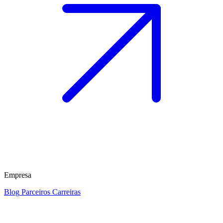
Empresa
Blog
Parceiros
Carreiras