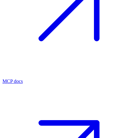
MCP docs