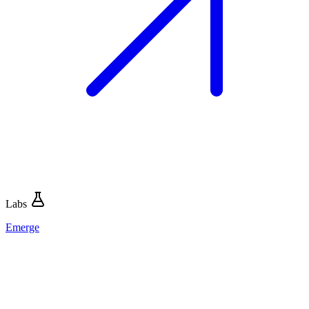
Labs
Emerge