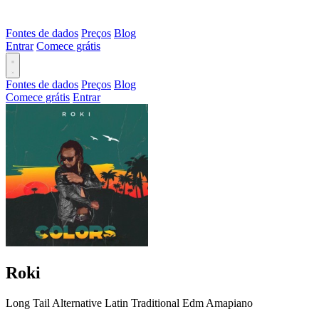
Fontes de dados
Preços
Blog
Entrar
Comece grátis
Fontes de dados
Preços
Blog
Comece grátis
Entrar
Roki
Long Tail
Alternative
Latin
Traditional
Edm
Amapiano