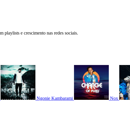
 playlists e crescimento nas redes sociais.
Ngonie Kambarami
Nox