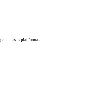
 em todas as plataformas.