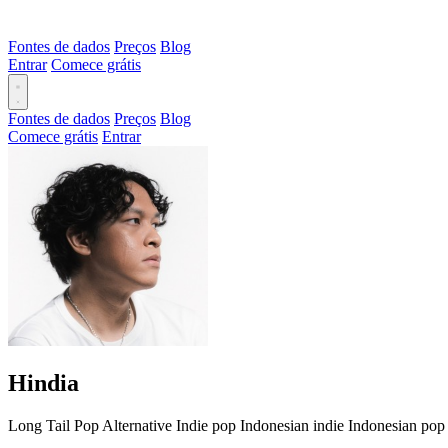
Fontes de dados
Preços
Blog
Entrar
Comece grátis
Fontes de dados
Preços
Blog
Comece grátis
Entrar
Hindia
Long Tail
Pop
Alternative
Indie pop
Indonesian indie
Indonesian pop