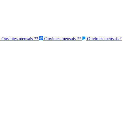
Ouvintes mensais
??
Ouvintes mensais
??
Ouvintes mensais
?