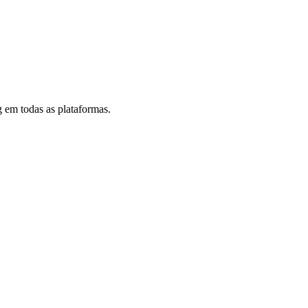
 em todas as plataformas.