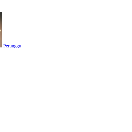
Perunggu