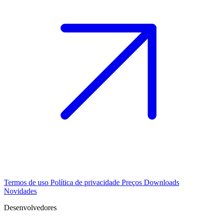
Termos de uso
Política de privacidade
Preços
Downloads
Novidades
Desenvolvedores