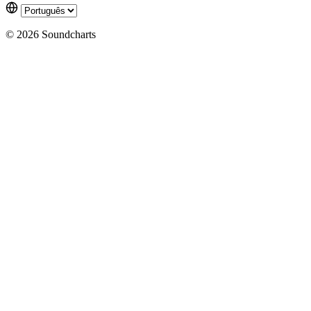
© 2026 Soundcharts