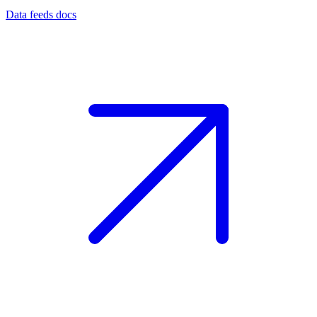
Data feeds docs