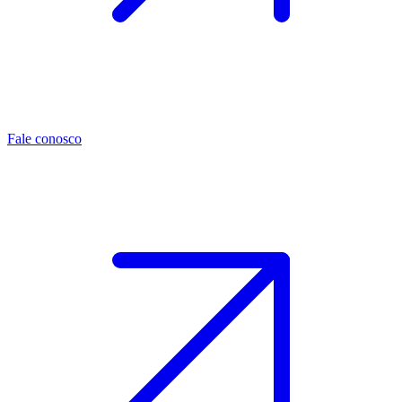
Fale conosco