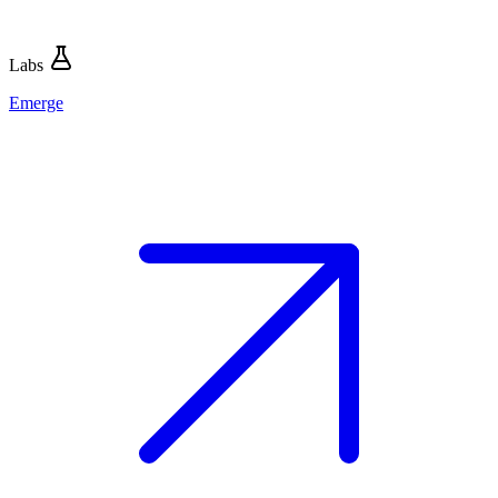
Labs
Emerge