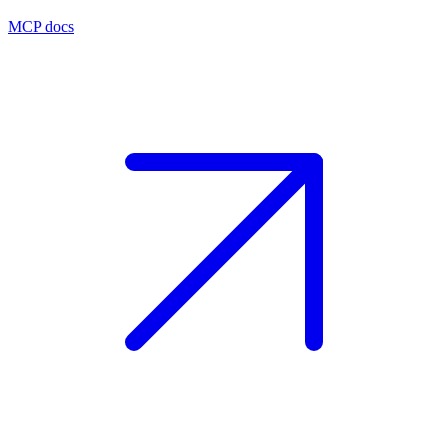
MCP docs