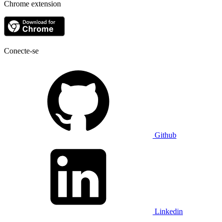
Chrome extension
Conecte-se
Github
Linkedin