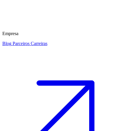
Empresa
Blog
Parceiros
Carreiras