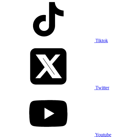
Tiktok
Twitter
Youtube