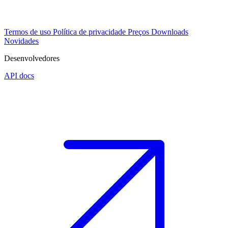
Termos de uso
Política de privacidade
Preços
Downloads
Novidades
Desenvolvedores
API docs