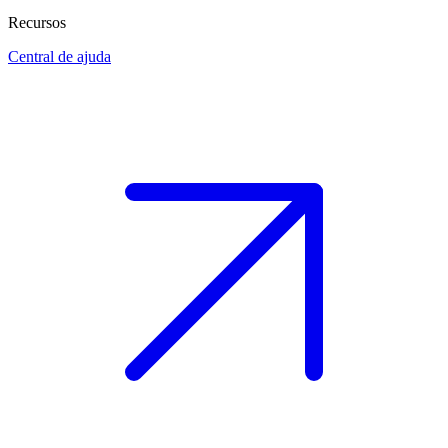
Recursos
Central de ajuda