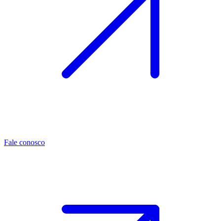
Fale conosco