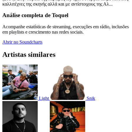
καλλιτέχνες της σκηνής αλλά και με αντίστοιχους της Αλ...
Análise completa de Toquel
Acompanhe estatísticas de streaming, execuções em rádio, inclusões
em playlists e crescimento nas redes sociais.
Abrir no Soundcharts
Artistas similares
Light
Snik