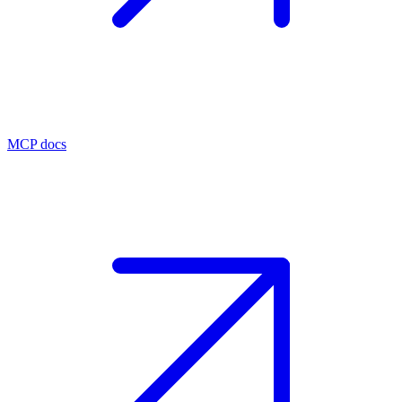
MCP docs