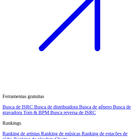
Ferramentas gratuitas
Busca de ISRC
Busca de distribuidora
Busca de gênero
Busca de
gravadora
Tom & BPM
Busca reversa de ISRC
Rankings
Ranking de artistas
Ranking de músicas
Ranking de estações de