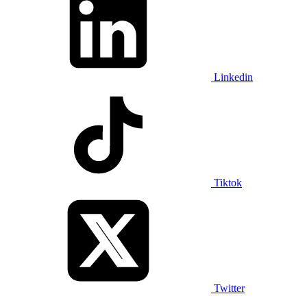
Linkedin
Tiktok
Twitter