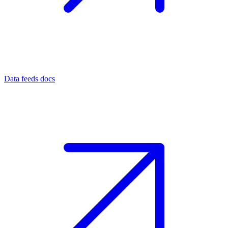
Data feeds docs