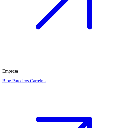
Empresa
Blog
Parceiros
Carreiras