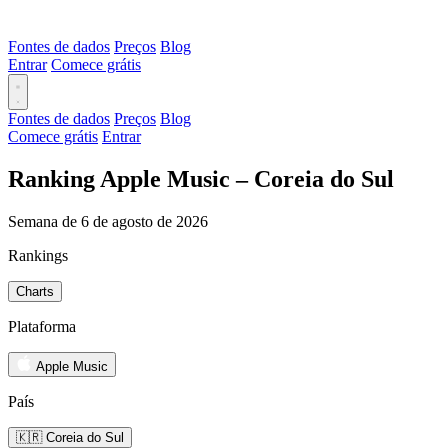
Fontes de dados
Preços
Blog
Entrar
Comece grátis
Fontes de dados
Preços
Blog
Comece grátis
Entrar
Ranking Apple Music – Coreia do Sul
Semana de 6 de agosto de 2026
Rankings
Charts
Plataforma
Apple Music
País
🇰🇷 Coreia do Sul