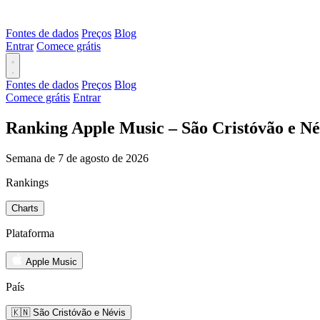
Fontes de dados
Preços
Blog
Entrar
Comece grátis
Fontes de dados
Preços
Blog
Comece grátis
Entrar
Ranking Apple Music – São Cristóvão e Né
Semana de 7 de agosto de 2026
Rankings
Charts
Plataforma
Apple Music
País
🇰🇳 São Cristóvão e Névis