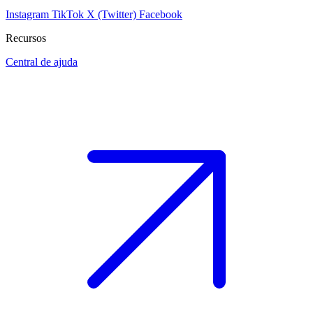
Instagram
TikTok
X (Twitter)
Facebook
Recursos
Central de ajuda