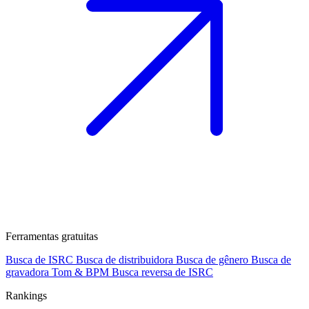
Ferramentas gratuitas
Busca de ISRC
Busca de distribuidora
Busca de gênero
Busca de
gravadora
Tom & BPM
Busca reversa de ISRC
Rankings