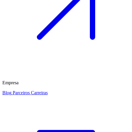
Empresa
Blog
Parceiros
Carreiras