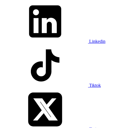
Linkedin
Tiktok