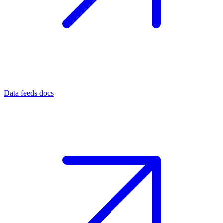
Data feeds docs