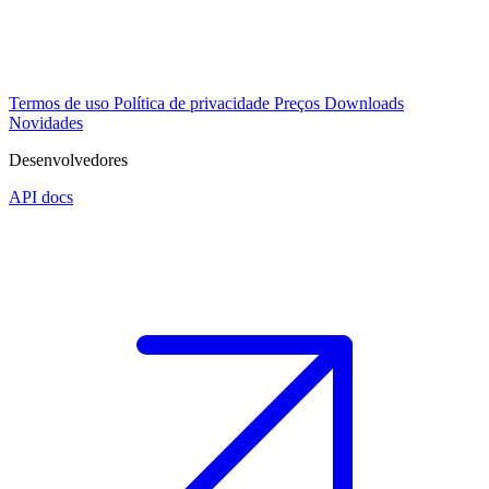
Termos de uso
Política de privacidade
Preços
Downloads
Novidades
Desenvolvedores
API docs