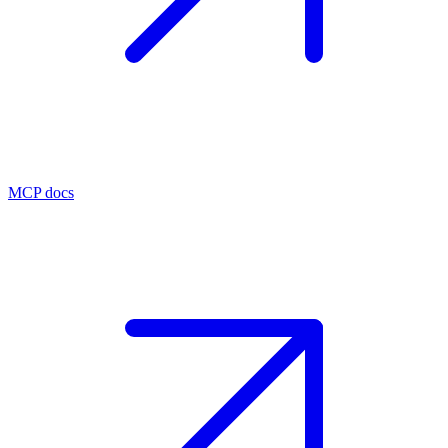
MCP docs