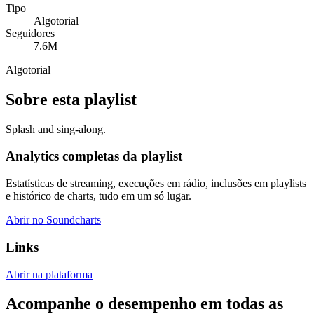
Tipo
Algotorial
Seguidores
7.6M
Algotorial
Sobre esta playlist
Splash and sing-along.
Analytics completas da playlist
Estatísticas de streaming, execuções em rádio, inclusões em playlists
e histórico de charts, tudo em um só lugar.
Abrir no Soundcharts
Links
Abrir na plataforma
Acompanhe o desempenho em todas as