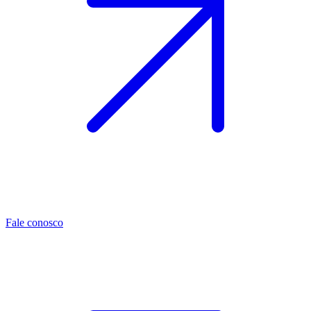
Fale conosco