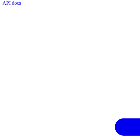
API docs