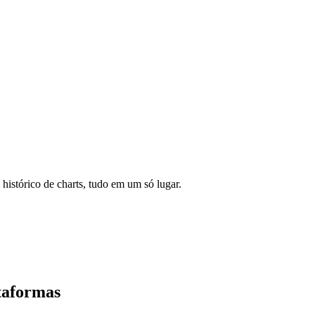
 histórico de charts, tudo em um só lugar.
taformas