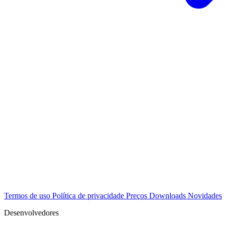
Termos de uso
Política de privacidade
Preços
Downloads
Novidades
Desenvolvedores