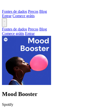
Fontes de dados
Preços
Blog
Entrar
Comece grátis
Fontes de dados
Preços
Blog
Comece grátis
Entrar
Mood Booster
Spotify