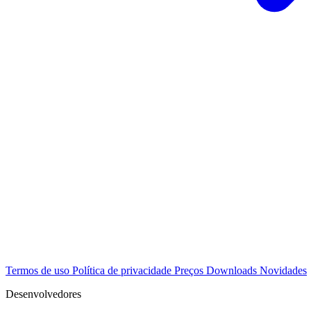
Termos de uso
Política de privacidade
Preços
Downloads
Novidades
Desenvolvedores