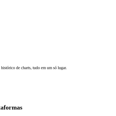
 histórico de charts, tudo em um só lugar.
taformas