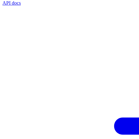
API docs