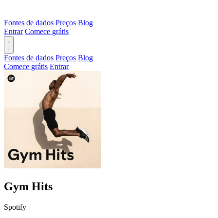
Fontes de dados
Preços
Blog
Entrar
Comece grátis
Fontes de dados
Preços
Blog
Comece grátis
Entrar
Gym Hits
Spotify