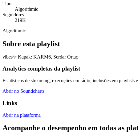
Tipo
Algorithmic
Seguidores
219K
Algorithmic
Sobre esta playlist
vibes✨ Kapak: KARM6, Serdar Ortaç
Analytics completas da playlist
Estatísticas de streaming, execuções em rádio, inclusões em playlists e
Abrir no Soundcharts
Links
Abrir na plataforma
Acompanhe o desempenho em todas as pla