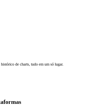
 histórico de charts, tudo em um só lugar.
taformas