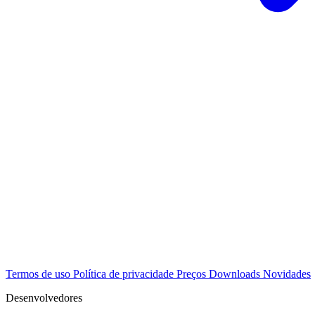
Termos de uso
Política de privacidade
Preços
Downloads
Novidades
Desenvolvedores