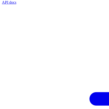
API docs