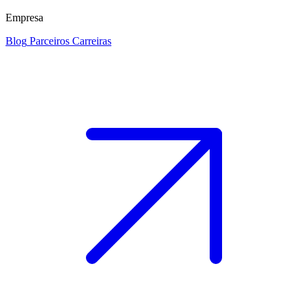
Empresa
Blog
Parceiros
Carreiras