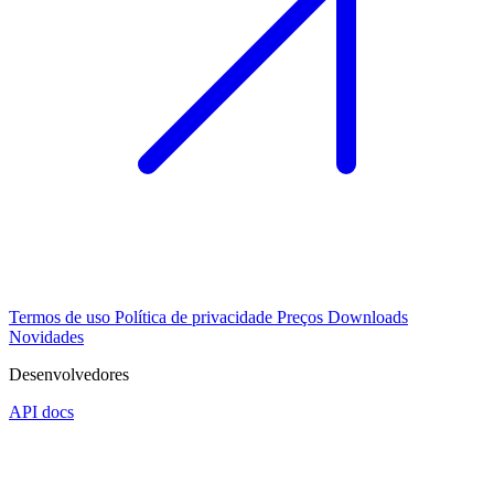
Termos de uso
Política de privacidade
Preços
Downloads
Novidades
Desenvolvedores
API docs