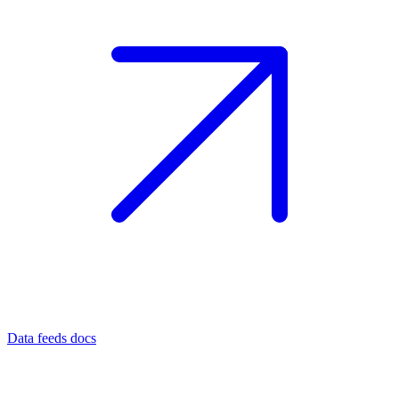
Data feeds docs