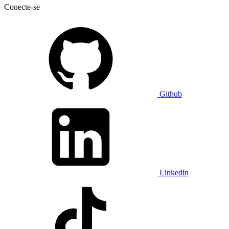
Conecte-se
Github
Linkedin