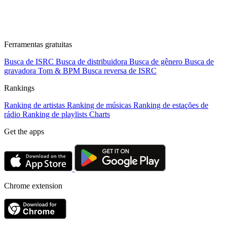
Ferramentas gratuitas
Busca de ISRC
Busca de distribuidora
Busca de gênero
Busca de
gravadora
Tom & BPM
Busca reversa de ISRC
Rankings
Ranking de artistas
Ranking de músicas
Ranking de estações de
rádio
Ranking de playlists
Charts
Get the apps
Chrome extension