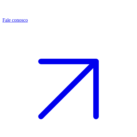
Fale conosco