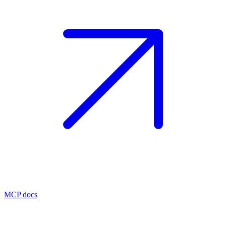
MCP docs