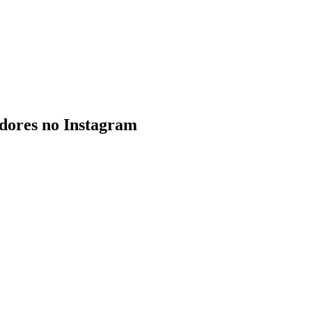
idores no Instagram