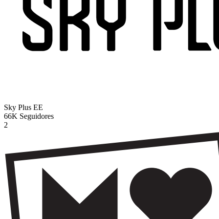
Sky Plus
EE
66K
Seguidores
2