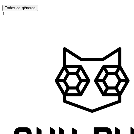
Todos os gêneros
1