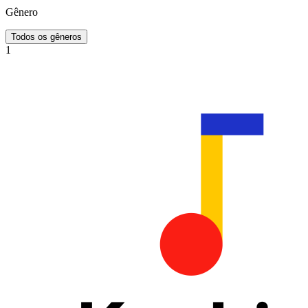
Gênero
Todos os gêneros
1