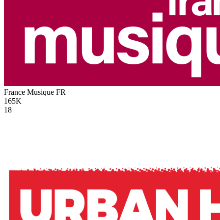
France Musique
FR
165K
18