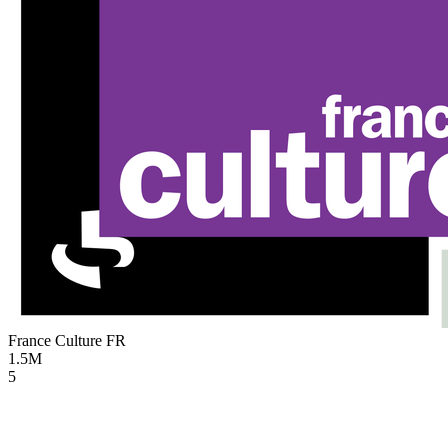
France Culture
FR
1.5M
5