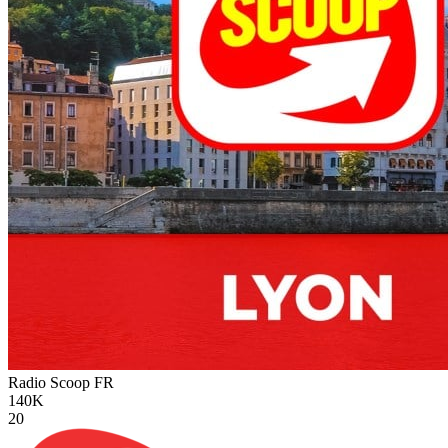
Radio Scoop
FR
140K
20