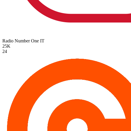
Radio Number One
IT
25K
24