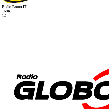
Radio Bruno
IT
168K
12