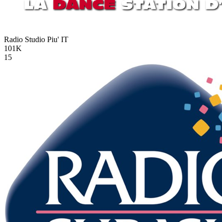
Radio Studio Piu'
IT
101K
15