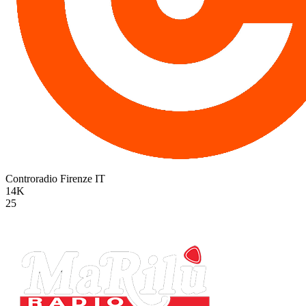
Controradio Firenze
IT
14K
25