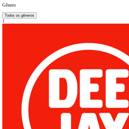
Gênero
Todos os gêneros
1