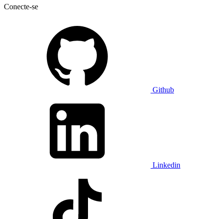
Conecte-se
Github
Linkedin