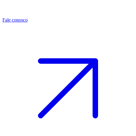
Fale conosco