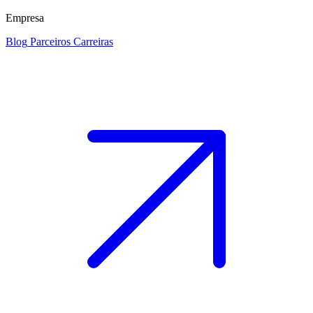
Empresa
Blog
Parceiros
Carreiras