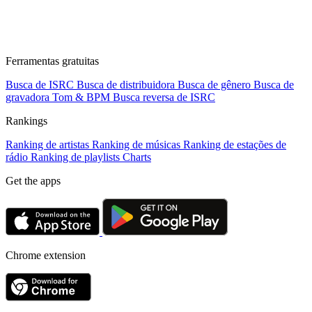
Ferramentas gratuitas
Busca de ISRC
Busca de distribuidora
Busca de gênero
Busca de
gravadora
Tom & BPM
Busca reversa de ISRC
Rankings
Ranking de artistas
Ranking de músicas
Ranking de estações de
rádio
Ranking de playlists
Charts
Get the apps
Chrome extension