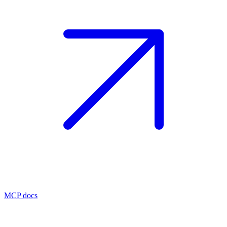
MCP docs