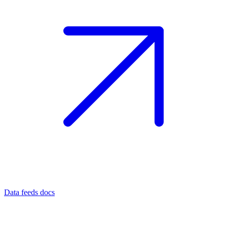
Data feeds docs