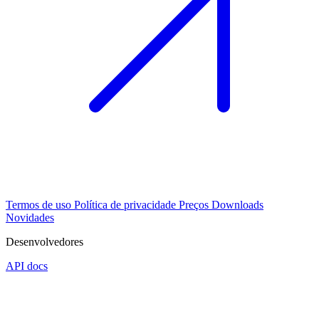
Termos de uso
Política de privacidade
Preços
Downloads
Novidades
Desenvolvedores
API docs