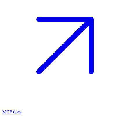
MCP docs