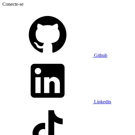
Conecte-se
Github
Linkedin