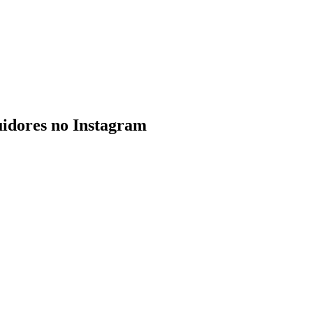
guidores no Instagram