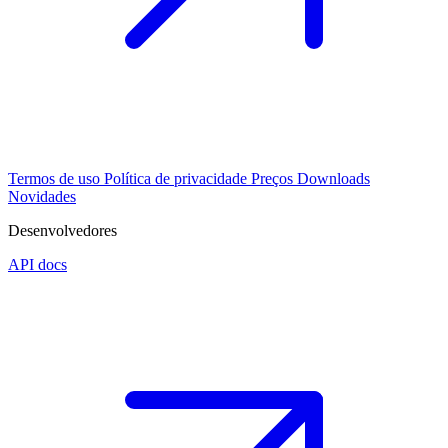
Termos de uso
Política de privacidade
Preços
Downloads
Novidades
Desenvolvedores
API docs