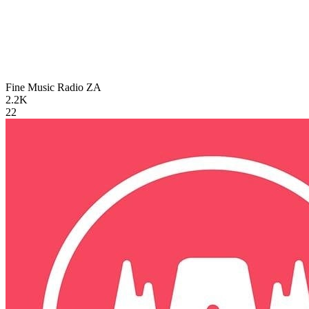
Fine Music Radio
ZA
2.2K
22