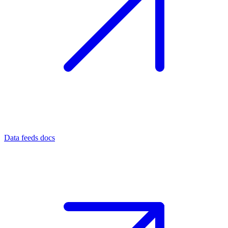
Data feeds docs