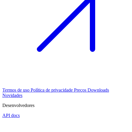
Termos de uso
Política de privacidade
Preços
Downloads
Novidades
Desenvolvedores
API docs