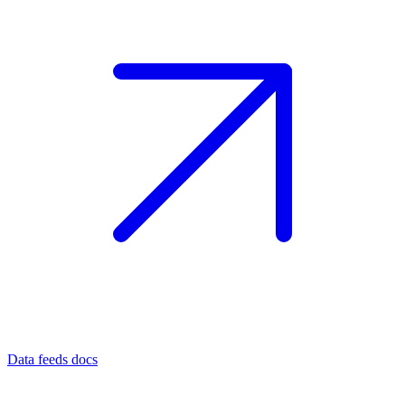
Data feeds docs