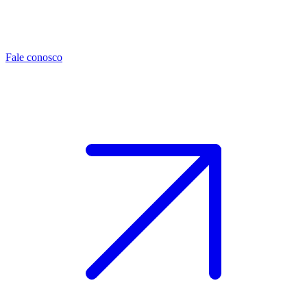
Fale conosco