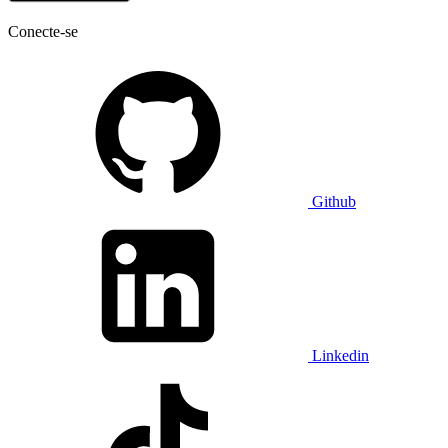
Conecte-se
Github
Linkedin