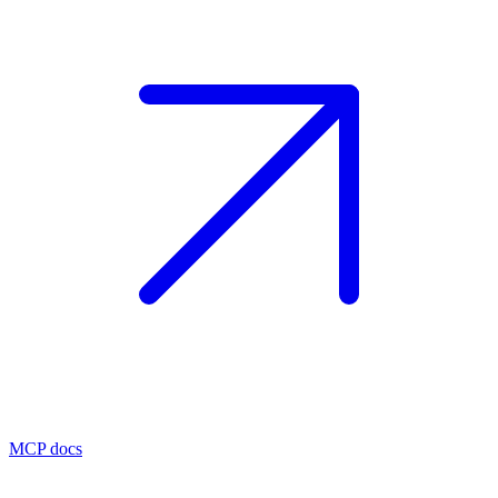
MCP docs