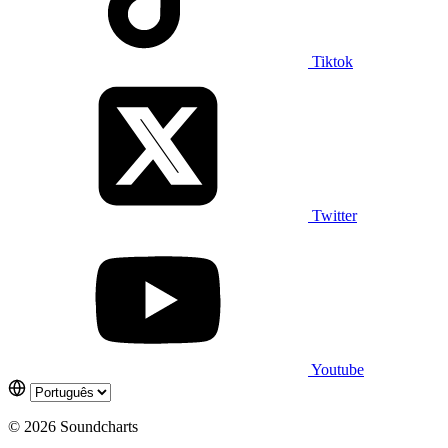
Tiktok
Twitter
Youtube
© 2026 Soundcharts