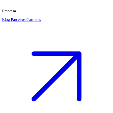
Empresa
Blog
Parceiros
Carreiras