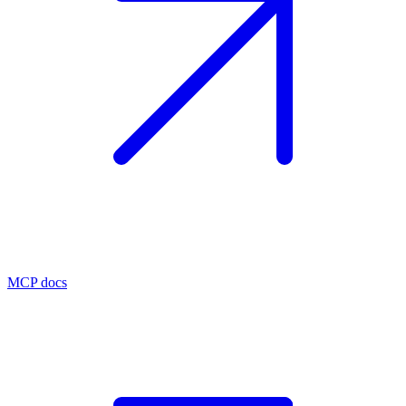
MCP docs