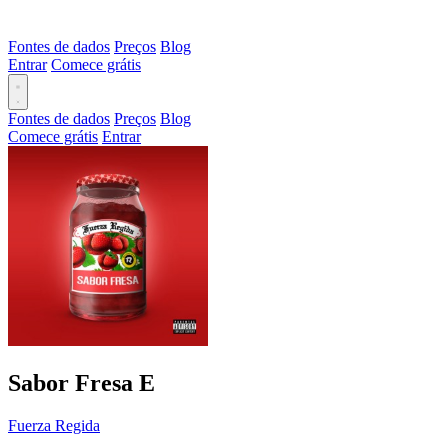
Fontes de dados
Preços
Blog
Entrar
Comece grátis
Fontes de dados
Preços
Blog
Comece grátis
Entrar
Sabor Fresa
E
Fuerza Regida