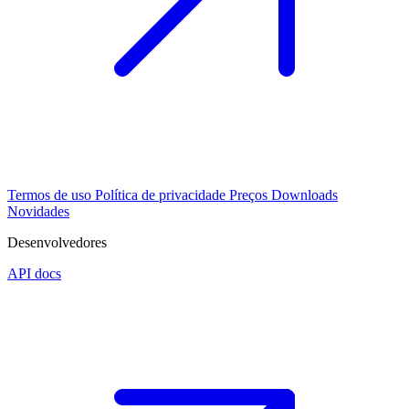
Termos de uso
Política de privacidade
Preços
Downloads
Novidades
Desenvolvedores
API docs