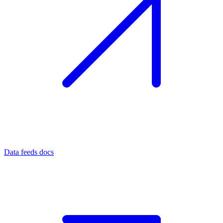
Data feeds docs