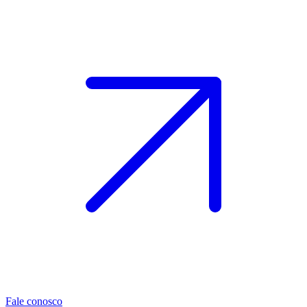
Fale conosco