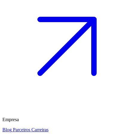
Empresa
Blog
Parceiros
Carreiras