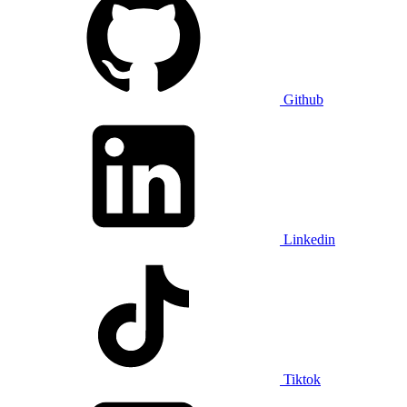
Github
Linkedin
Tiktok