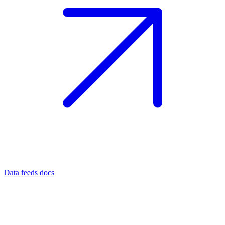
Data feeds docs