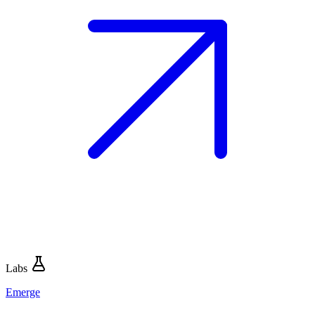
Labs
Emerge