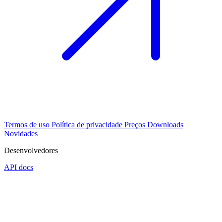
Termos de uso
Política de privacidade
Preços
Downloads
Novidades
Desenvolvedores
API docs