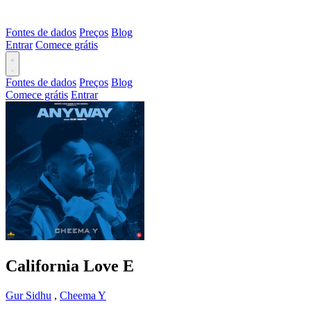
Fontes de dados
Preços
Blog
Entrar
Comece grátis
Fontes de dados
Preços
Blog
Comece grátis
Entrar
California Love
E
Gur Sidhu
,
Cheema Y