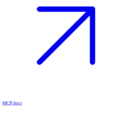
MCP docs