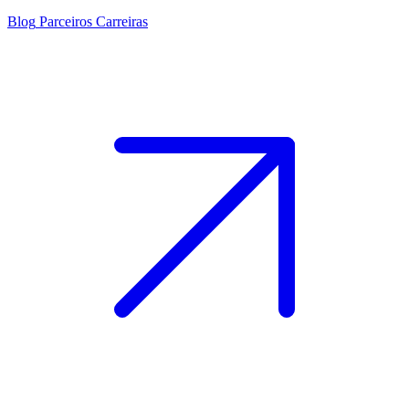
Blog
Parceiros
Carreiras