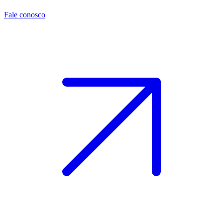
Fale conosco