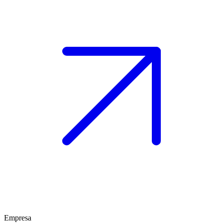
Empresa