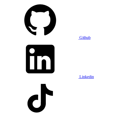
Github
Linkedin