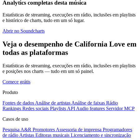
Analytics completas desta música
Estatísticas de streaming, execuções em rádio, inclusões em playlists
e histórico de charts, tudo em um só lugar.
Abrir no Soundcharts
Veja o desempenho de California Love em
todas as plataformas
Estatísticas de streaming, execuções em rádio, inclusões em playlists
e posições nos charts — tudo em um só painel.
Comece grátis
Produto
Fontes de dados
Análise de artistas
Análise de faixas
Rádio
Rankings
Redes sociais
Playlists
API
Audio features
Servidor MCP
Casos de uso
Pesquisa A&R
Promotores
Assessoria de imprensa
Programadores
de rádio
Artistas
Editoras musicais
Licenciamento e sincronização