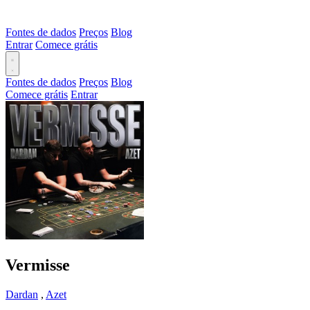
Fontes de dados
Preços
Blog
Entrar
Comece grátis
Fontes de dados
Preços
Blog
Comece grátis
Entrar
Vermisse
Dardan
,
Azet