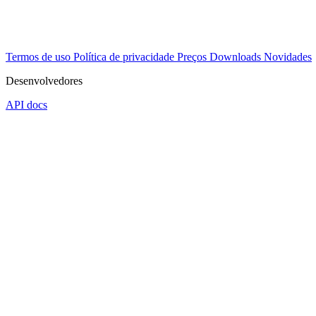
Termos de uso
Política de privacidade
Preços
Downloads
Novidades
Desenvolvedores
API docs