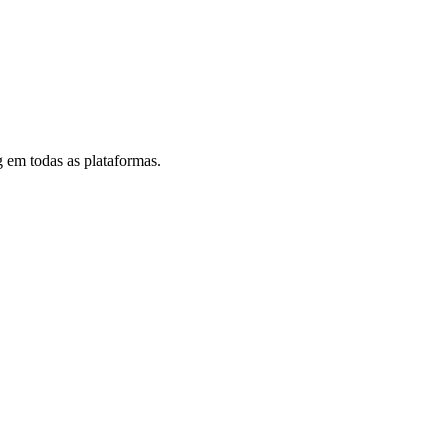
 em todas as plataformas.