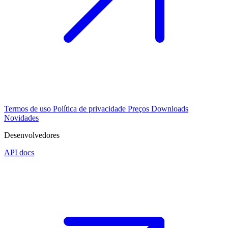
Termos de uso
Política de privacidade
Preços
Downloads
Novidades
Desenvolvedores
API docs