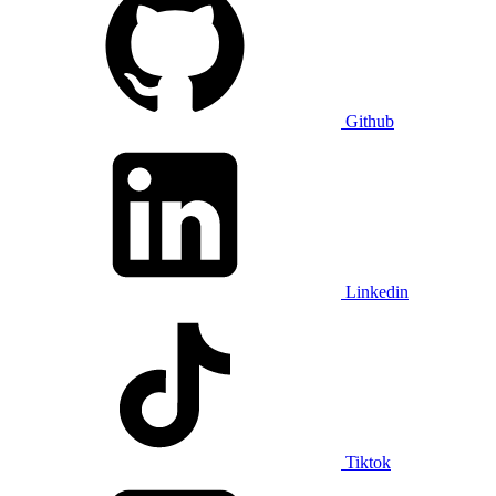
Github
Linkedin
Tiktok