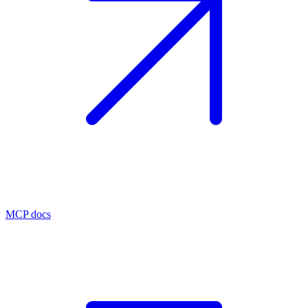
MCP docs