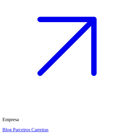
Empresa
Blog
Parceiros
Carreiras