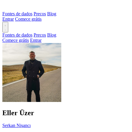
Fontes de dados
Preços
Blog
Entrar
Comece grátis
Fontes de dados
Preços
Blog
Comece grátis
Entrar
Eller Üzer
Serkan Nişancı