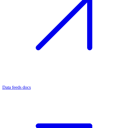
Data feeds docs