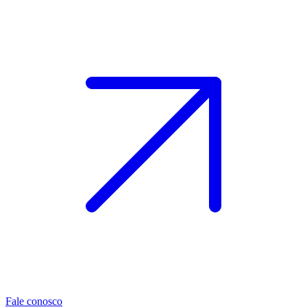
Fale conosco