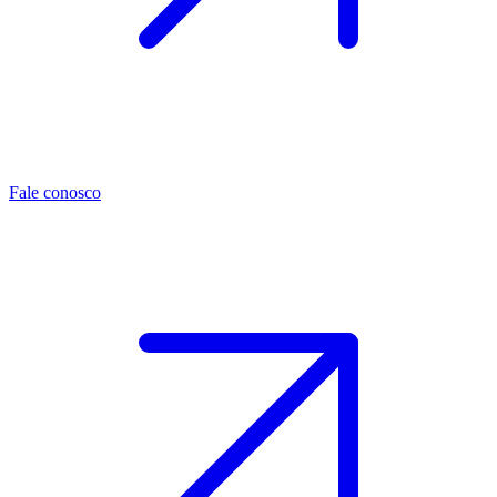
Fale conosco