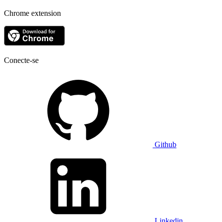
Chrome extension
Conecte-se
Github
Linkedin