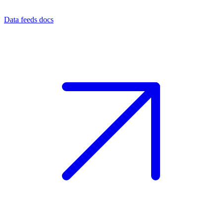
Data feeds docs