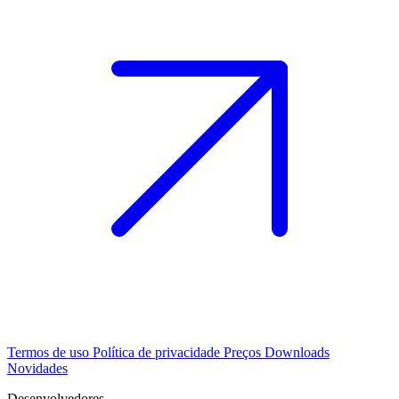
Termos de uso
Política de privacidade
Preços
Downloads
Novidades
Desenvolvedores