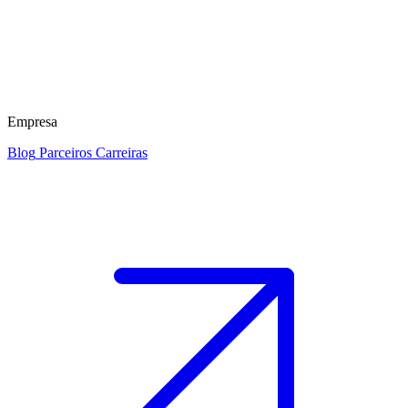
Empresa
Blog
Parceiros
Carreiras