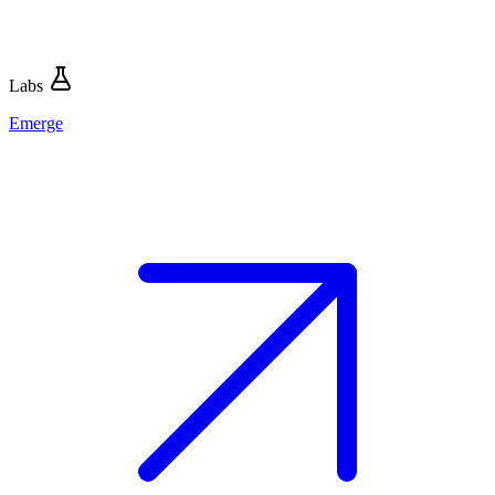
Labs
Emerge