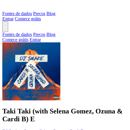
Fontes de dados
Preços
Blog
Entrar
Comece grátis
Fontes de dados
Preços
Blog
Comece grátis
Entrar
Taki Taki (with Selena Gomez, Ozuna &
Cardi B)
E