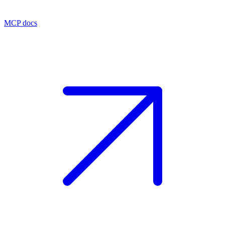
MCP docs