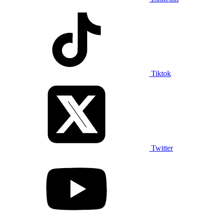
Tiktok
Twitter