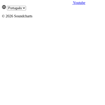
Youtube
© 2026 Soundcharts