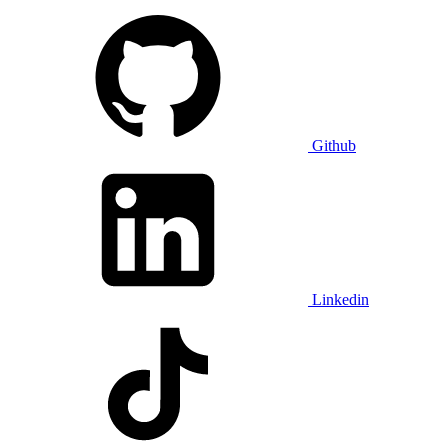
Github
Linkedin