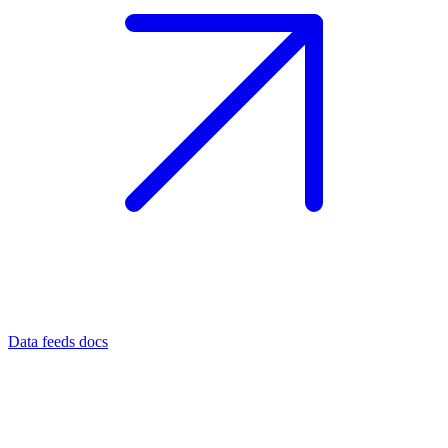
Data feeds docs