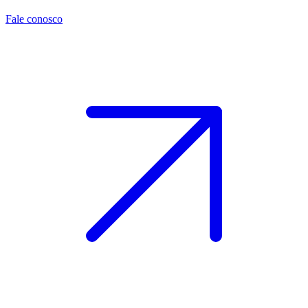
Fale conosco