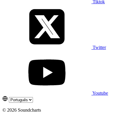
Tiktok
Twitter
Youtube
© 2026 Soundcharts