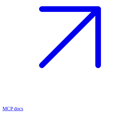
MCP docs