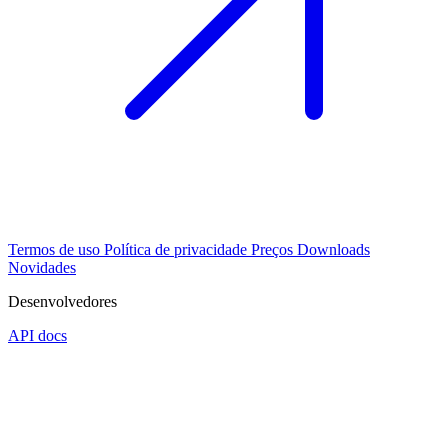
Termos de uso
Política de privacidade
Preços
Downloads
Novidades
Desenvolvedores
API docs