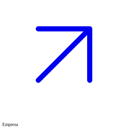
Empresa