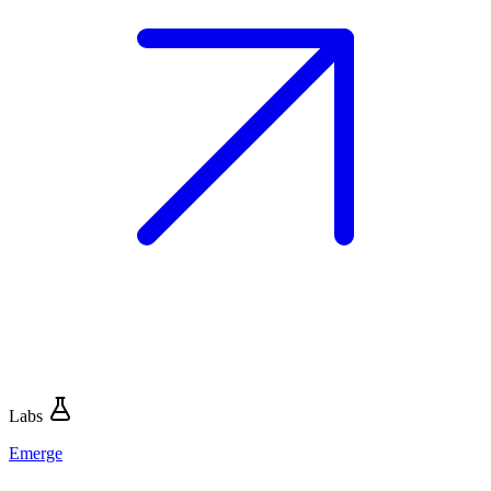
Labs
Emerge