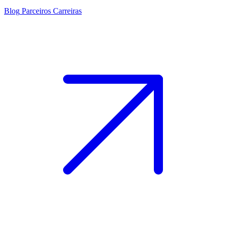
Blog
Parceiros
Carreiras