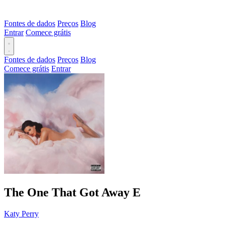
Fontes de dados
Preços
Blog
Entrar
Comece grátis
Fontes de dados
Preços
Blog
Comece grátis
Entrar
The One That Got Away
E
Katy Perry