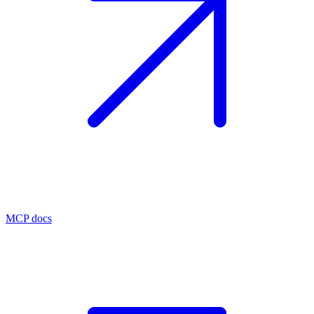
MCP docs