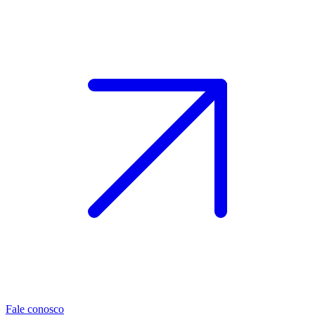
Fale conosco