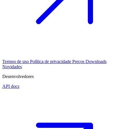
Termos de uso
Política de privacidade
Preços
Downloads
Novidades
Desenvolvedores
API docs