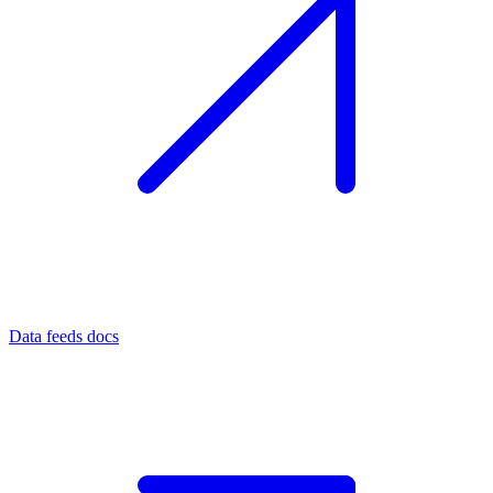
Data feeds docs