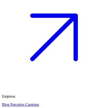
Empresa
Blog
Parceiros
Carreiras