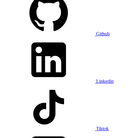
Github
Linkedin
Tiktok