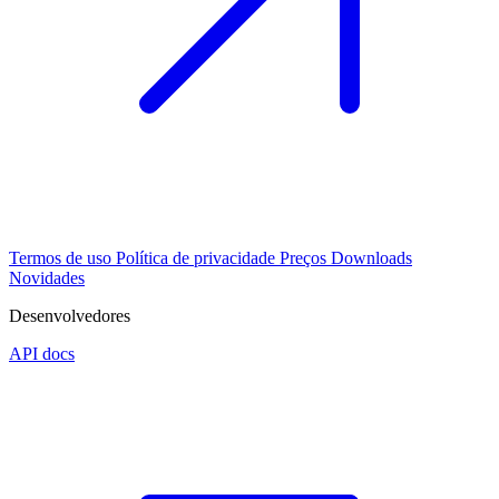
Termos de uso
Política de privacidade
Preços
Downloads
Novidades
Desenvolvedores
API docs