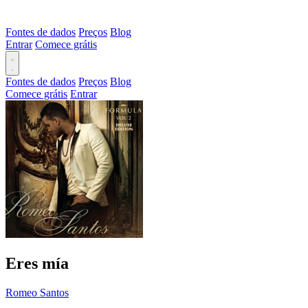
Fontes de dados
Preços
Blog
Entrar
Comece grátis
Fontes de dados
Preços
Blog
Comece grátis
Entrar
Eres mía
Romeo Santos