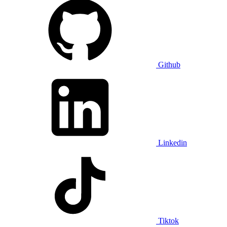
Github
Linkedin
Tiktok