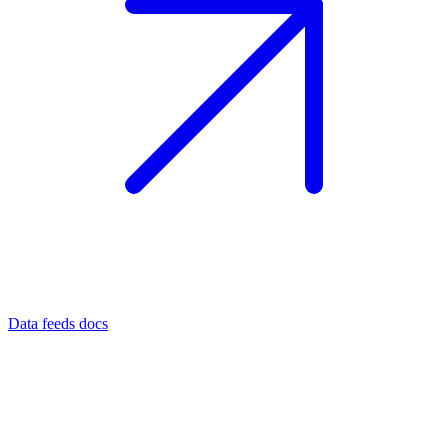
Data feeds docs