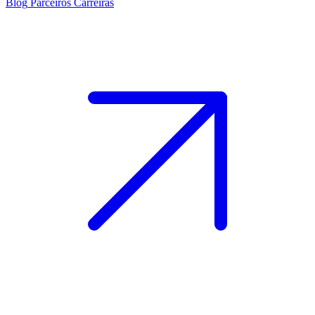
Blog
Parceiros
Carreiras