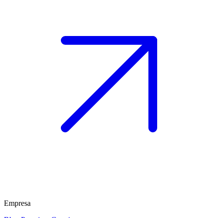
Empresa