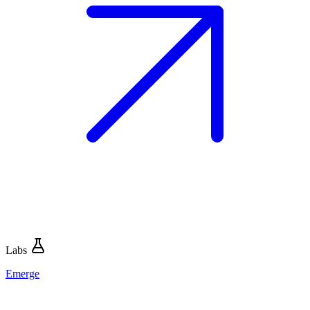
Labs
Emerge