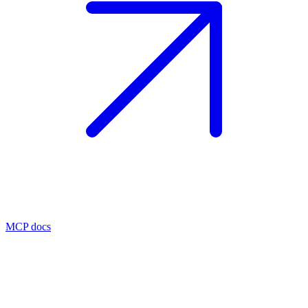
MCP docs