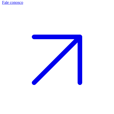
Fale conosco