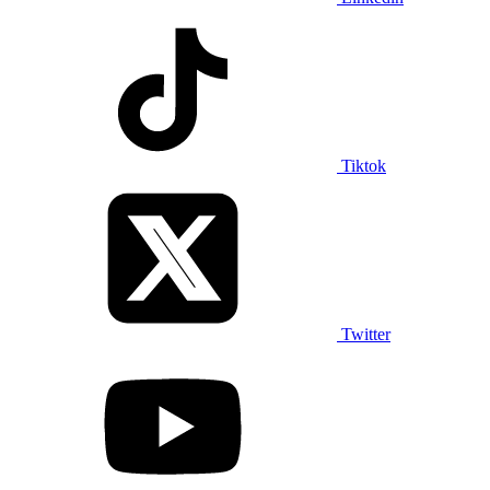
Tiktok
Twitter