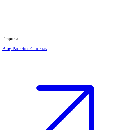
Empresa
Blog
Parceiros
Carreiras