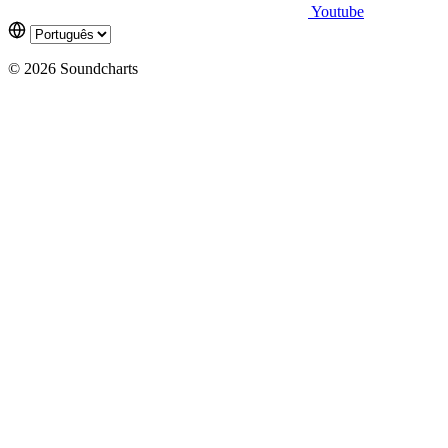
Youtube
© 2026 Soundcharts