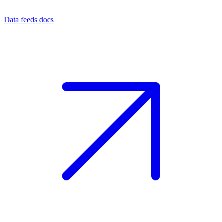
Data feeds docs