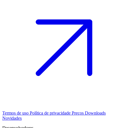
Termos de uso
Política de privacidade
Preços
Downloads
Novidades
Desenvolvedores