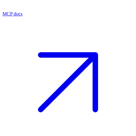
MCP docs