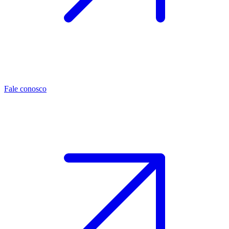
Fale conosco