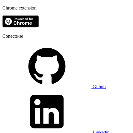
Chrome extension
Conecte-se
Github
Linkedin