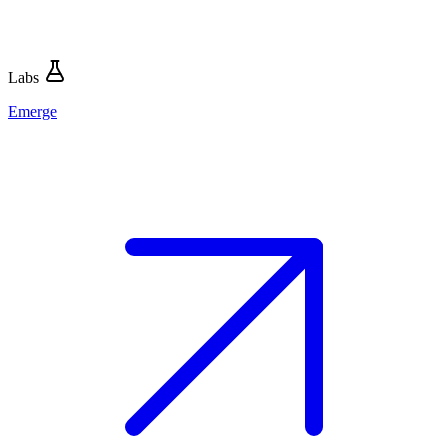
Labs
Emerge