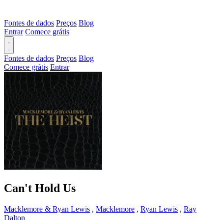
Fontes de dados
Preços
Blog
Entrar
Comece grátis
Fontes de dados
Preços
Blog
Comece grátis
Entrar
Can't Hold Us
Macklemore & Ryan Lewis
,
Macklemore
,
Ryan Lewis
,
Ray
Dalton