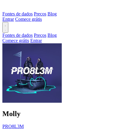
Fontes de dados
Preços
Blog
Entrar
Comece grátis
Fontes de dados
Preços
Blog
Comece grátis
Entrar
Molly
PRO8L3M