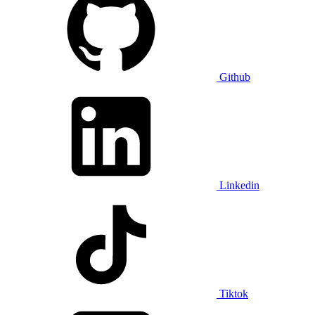
Github
Linkedin
Tiktok