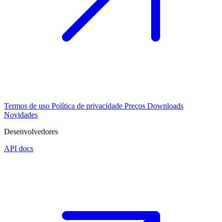
Termos de uso
Política de privacidade
Preços
Downloads
Novidades
Desenvolvedores
API docs