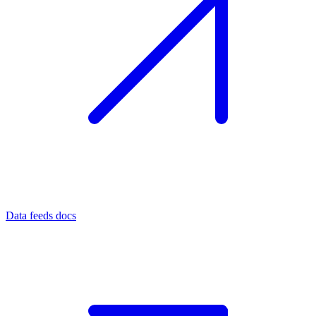
Data feeds docs