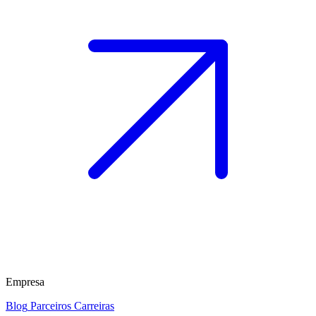
Empresa
Blog
Parceiros
Carreiras