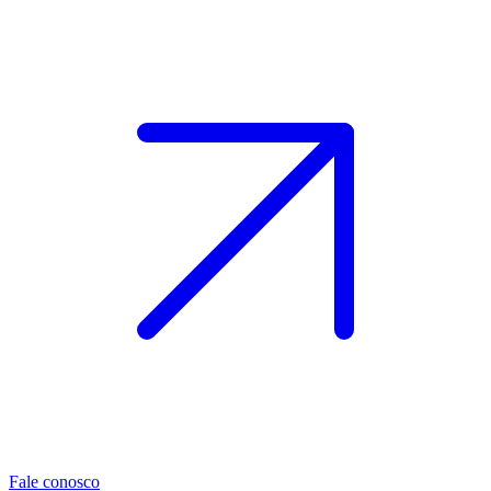
Fale conosco