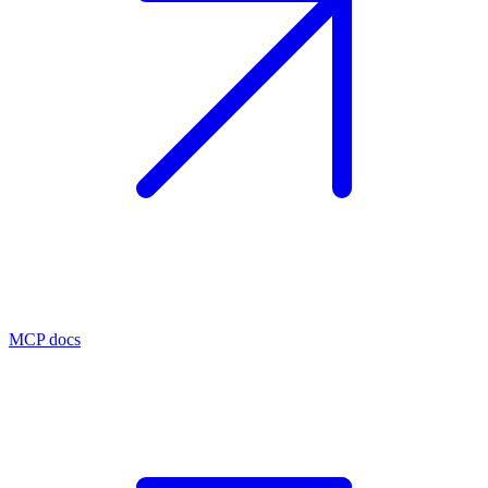
MCP docs