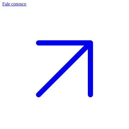
Fale conosco