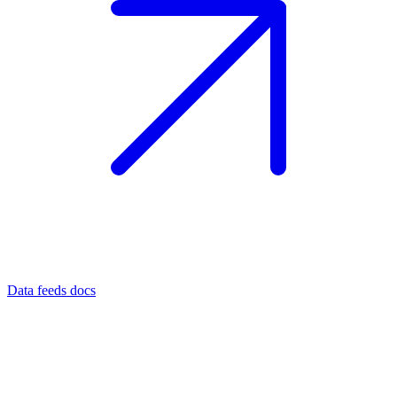
Data feeds docs