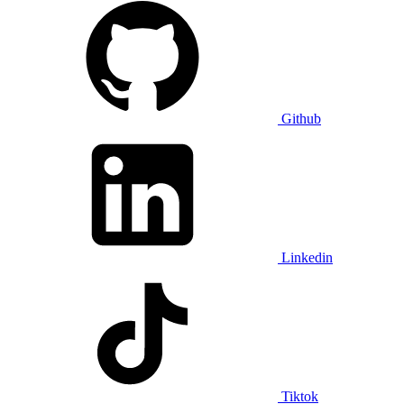
Github
Linkedin
Tiktok