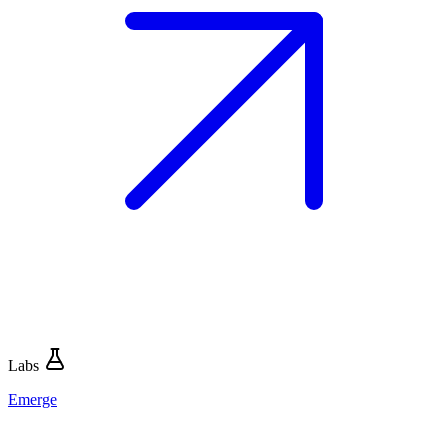
Labs
Emerge