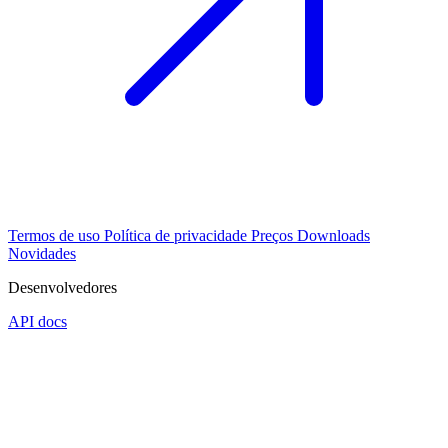
Termos de uso
Política de privacidade
Preços
Downloads
Novidades
Desenvolvedores
API docs