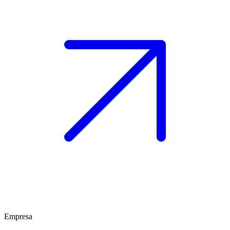
Empresa