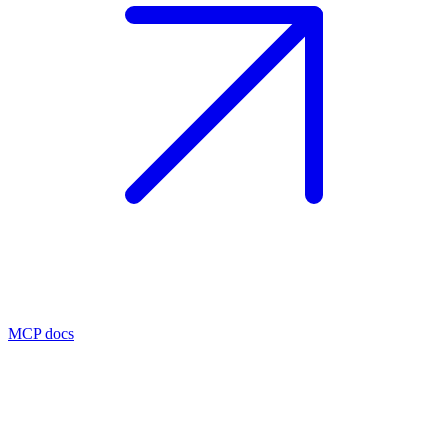
MCP docs