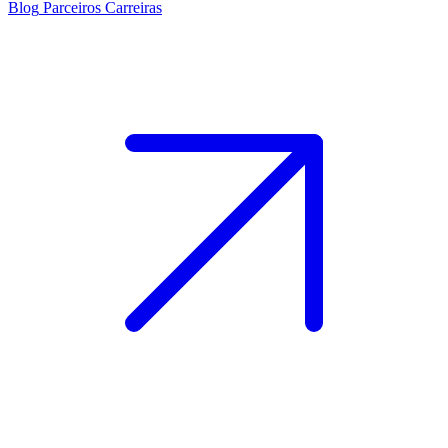
Blog
Parceiros
Carreiras