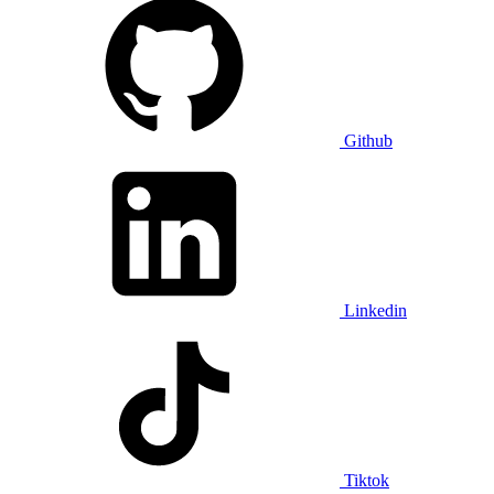
Github
Linkedin
Tiktok