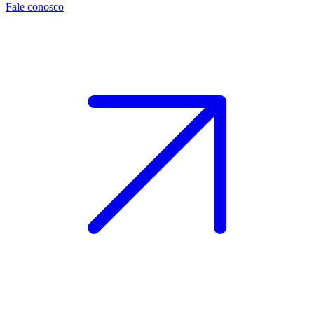
Fale conosco