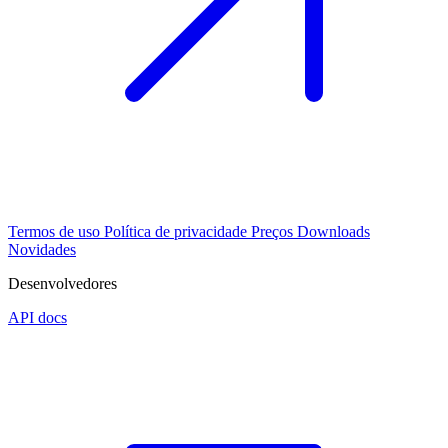
Termos de uso
Política de privacidade
Preços
Downloads
Novidades
Desenvolvedores
API docs