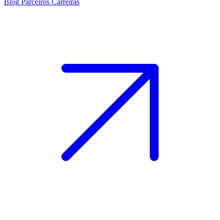
Blog
Parceiros
Carreiras