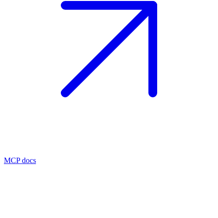
MCP docs