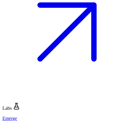
Labs
Emerge