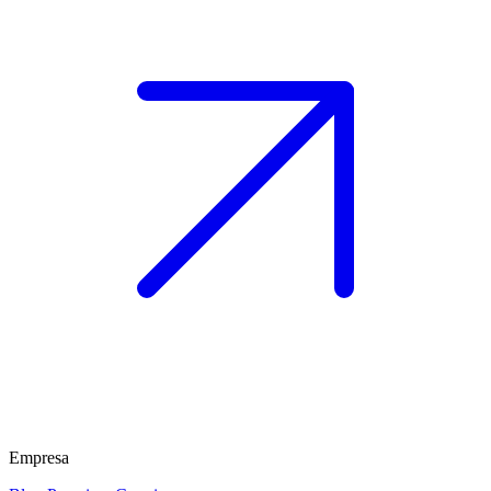
Empresa