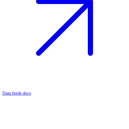
Data feeds docs