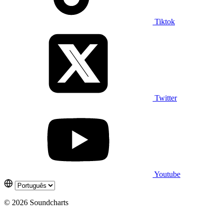
Tiktok
Twitter
Youtube
© 2026 Soundcharts