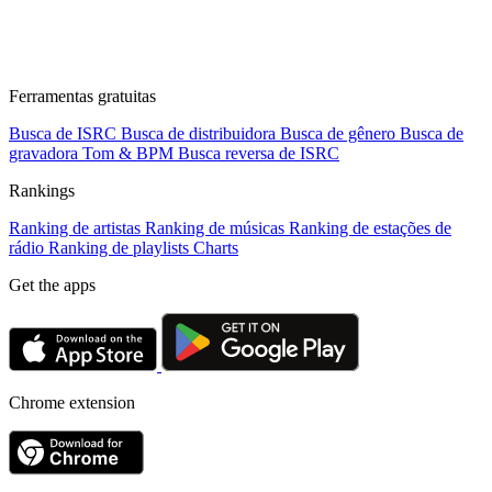
Ferramentas gratuitas
Busca de ISRC
Busca de distribuidora
Busca de gênero
Busca de
gravadora
Tom & BPM
Busca reversa de ISRC
Rankings
Ranking de artistas
Ranking de músicas
Ranking de estações de
rádio
Ranking de playlists
Charts
Get the apps
Chrome extension