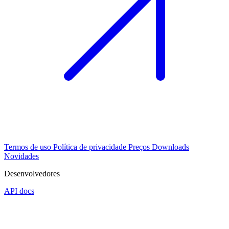
Termos de uso
Política de privacidade
Preços
Downloads
Novidades
Desenvolvedores
API docs