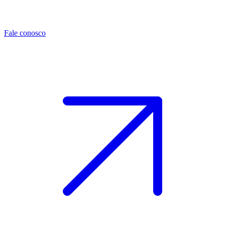
Fale conosco