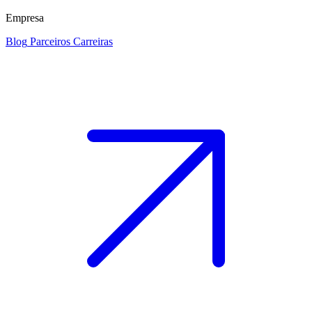
Empresa
Blog
Parceiros
Carreiras