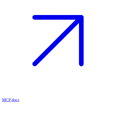
MCP docs