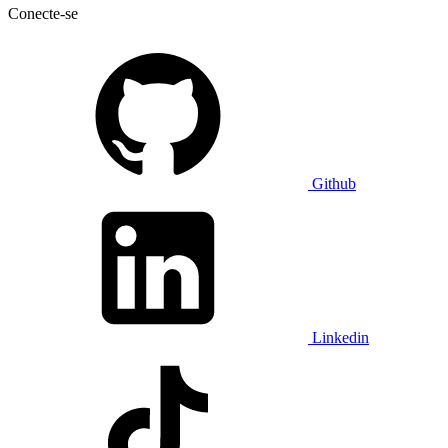
Conecte-se
Github
Linkedin