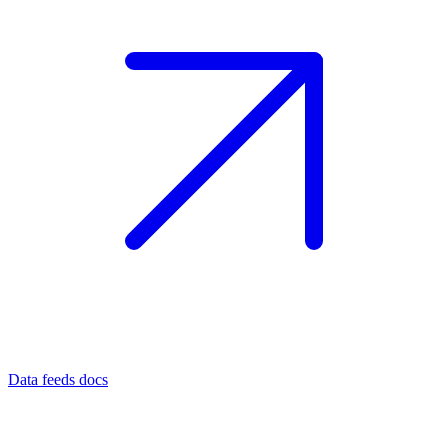
Data feeds docs