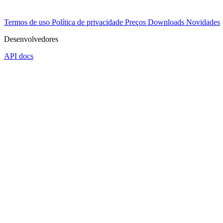
Termos de uso
Política de privacidade
Preços
Downloads
Novidades
Desenvolvedores
API docs