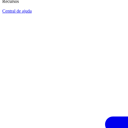
Recursos
Central de ajuda