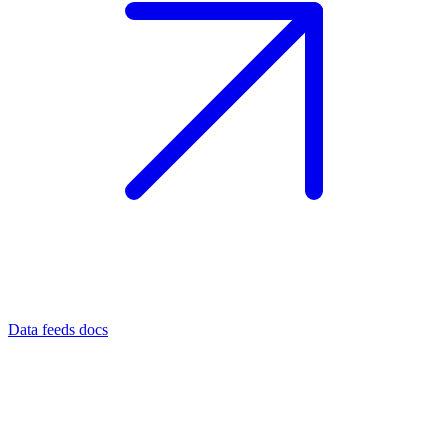
Data feeds docs