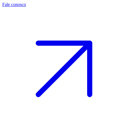
Fale conosco