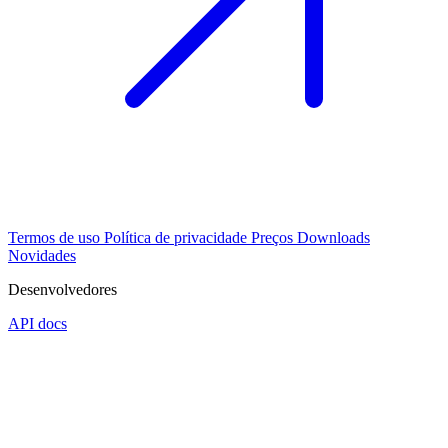
Termos de uso
Política de privacidade
Preços
Downloads
Novidades
Desenvolvedores
API docs