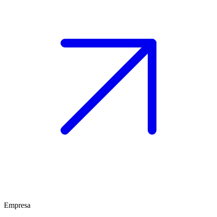
Empresa