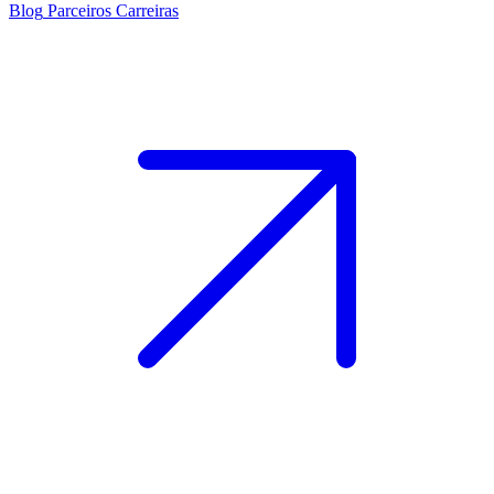
Blog
Parceiros
Carreiras