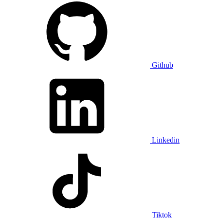
Github
Linkedin
Tiktok