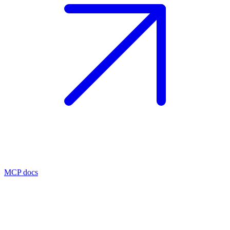
MCP docs