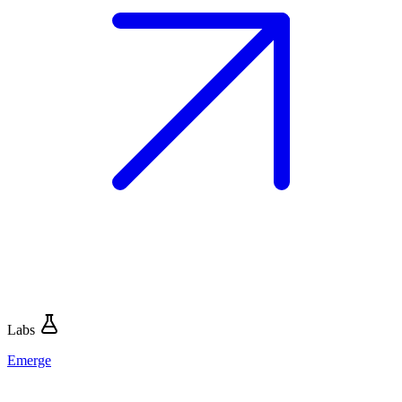
Labs
Emerge