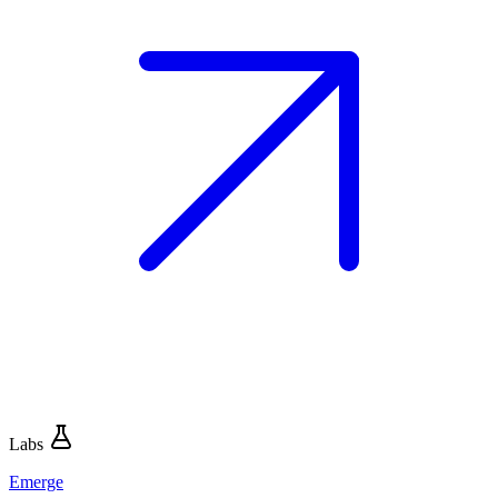
Labs
Emerge