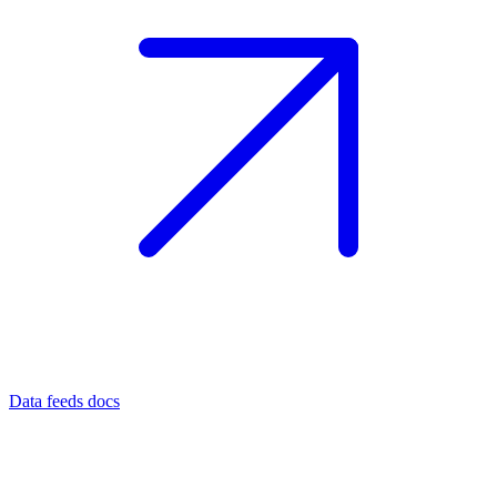
Data feeds docs