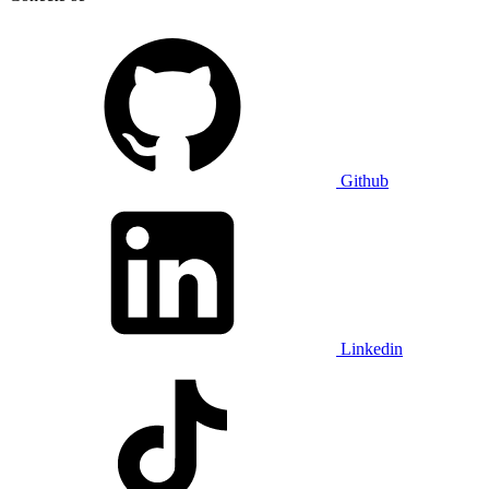
Github
Linkedin