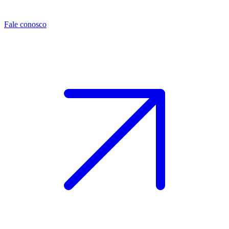
Fale conosco