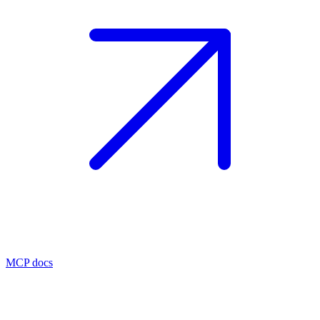
MCP docs