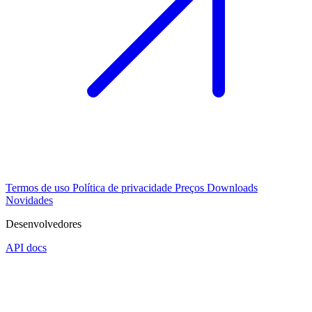
Termos de uso
Política de privacidade
Preços
Downloads
Novidades
Desenvolvedores
API docs