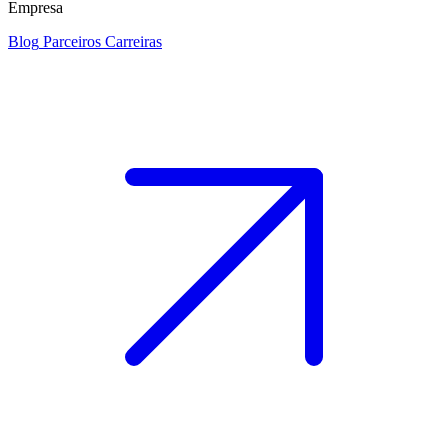
Empresa
Blog
Parceiros
Carreiras