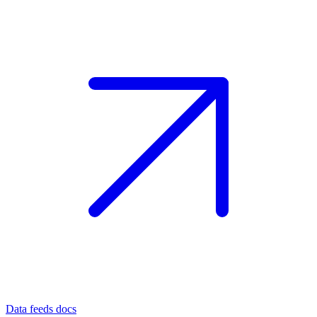
Data feeds docs