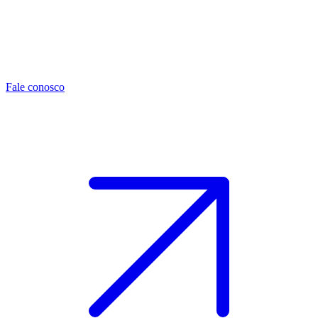
Fale conosco