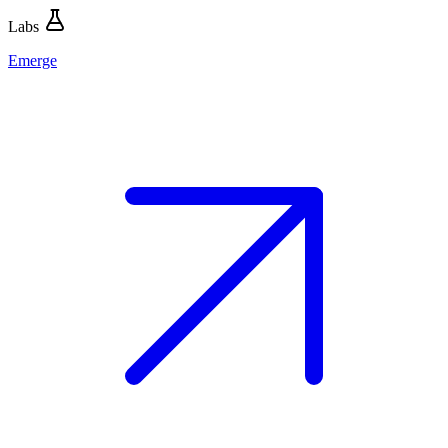
Labs
Emerge