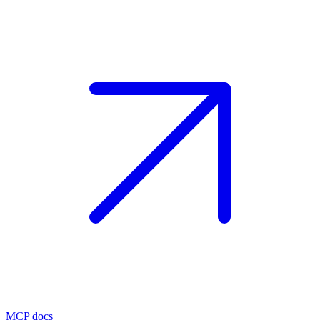
MCP docs