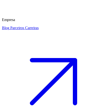
Empresa
Blog
Parceiros
Carreiras