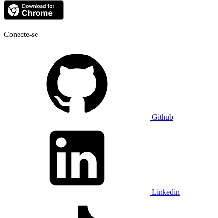
Conecte-se
Github
Linkedin