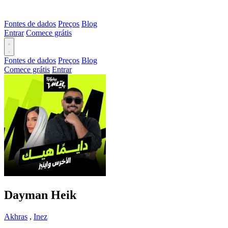
Fontes de dados
Preços
Blog
Entrar
Comece grátis
Fontes de dados
Preços
Blog
Comece grátis
Entrar
Dayman Heik
Akhras
,
Inez