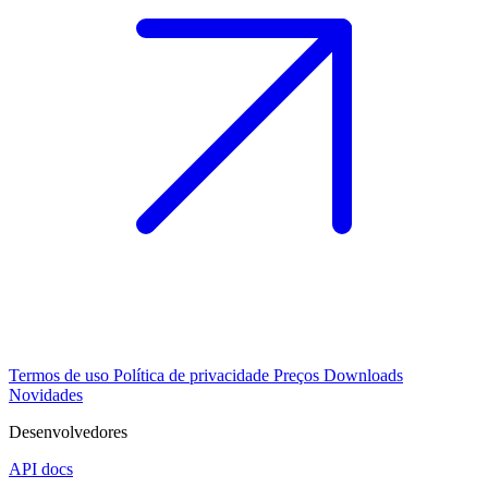
Termos de uso
Política de privacidade
Preços
Downloads
Novidades
Desenvolvedores
API docs