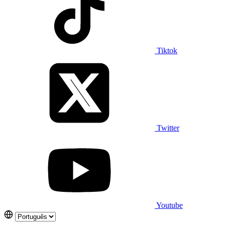
Tiktok
Twitter
Youtube