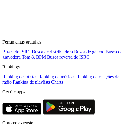
Ferramentas gratuitas
Busca de ISRC
Busca de distribuidora
Busca de gênero
Busca de
gravadora
Tom & BPM
Busca reversa de ISRC
Rankings
Ranking de artistas
Ranking de músicas
Ranking de estações de
rádio
Ranking de playlists
Charts
Get the apps
Chrome extension