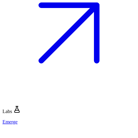
Labs
Emerge