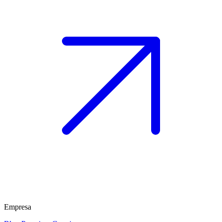
Empresa