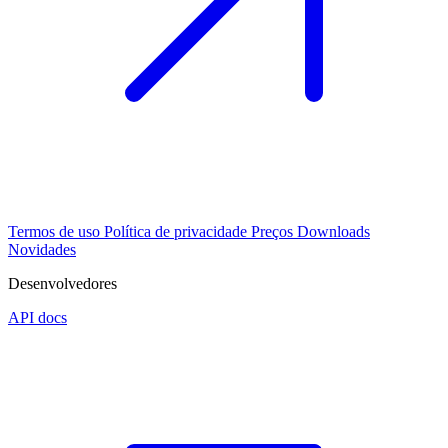
Termos de uso
Política de privacidade
Preços
Downloads
Novidades
Desenvolvedores
API docs