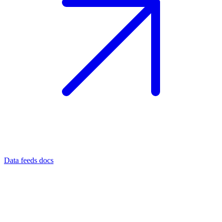
Data feeds docs