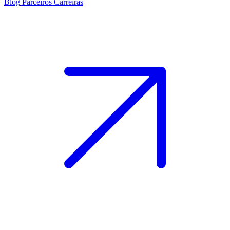
Blog
Parceiros
Carreiras