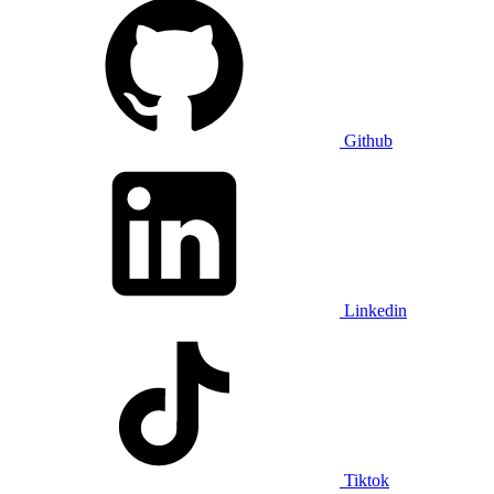
Github
Linkedin
Tiktok