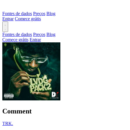
Fontes de dados
Preços
Blog
Entrar
Comece grátis
Fontes de dados
Preços
Blog
Comece grátis
Entrar
Comment
TRK.