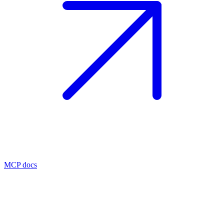
MCP docs