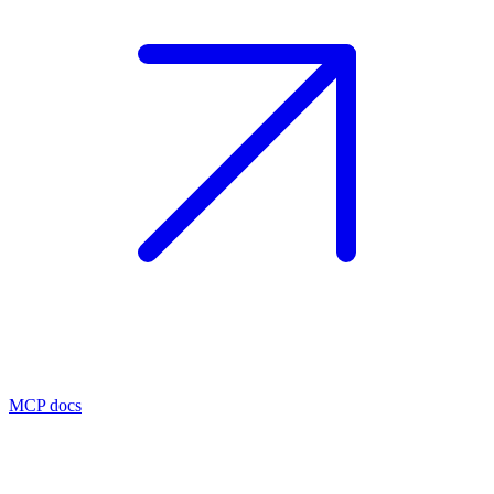
MCP docs