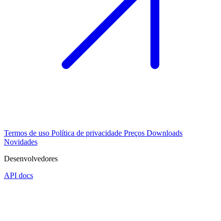
Termos de uso
Política de privacidade
Preços
Downloads
Novidades
Desenvolvedores
API docs