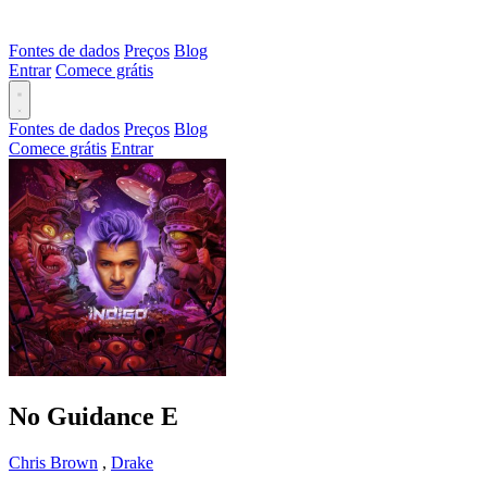
Fontes de dados
Preços
Blog
Entrar
Comece grátis
Fontes de dados
Preços
Blog
Comece grátis
Entrar
No Guidance
E
Chris Brown
,
Drake