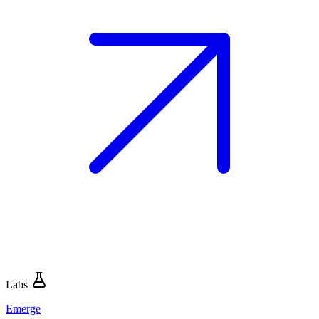
Labs
Emerge