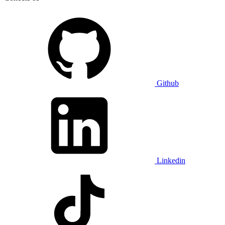
Github
Linkedin