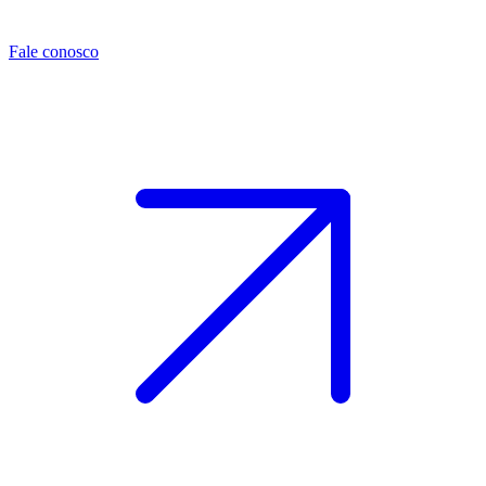
Fale conosco