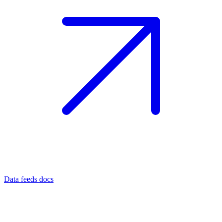
Data feeds docs