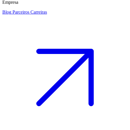
Empresa
Blog
Parceiros
Carreiras