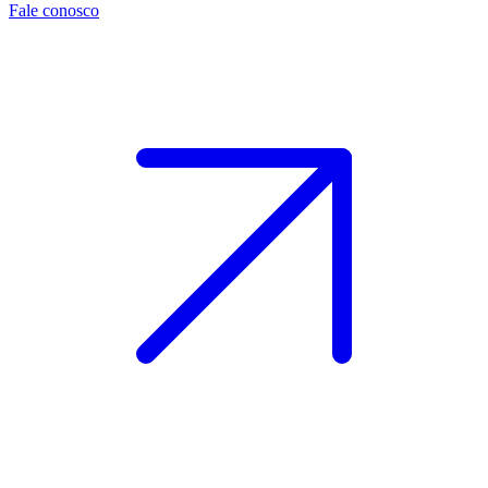
Fale conosco