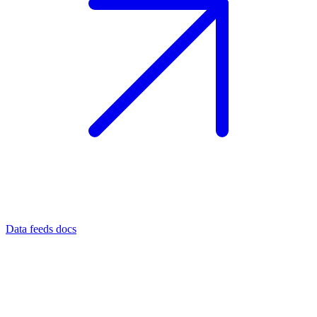
Data feeds docs