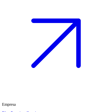
Empresa