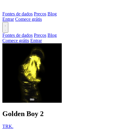
Fontes de dados
Preços
Blog
Entrar
Comece grátis
Fontes de dados
Preços
Blog
Comece grátis
Entrar
Golden Boy 2
TRK.