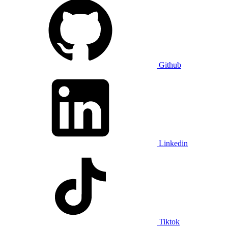
Github
Linkedin
Tiktok