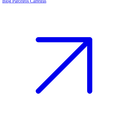
Blog
Parceiros
Carreiras