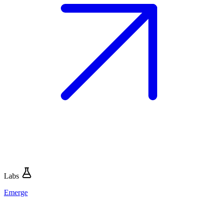
Labs
Emerge