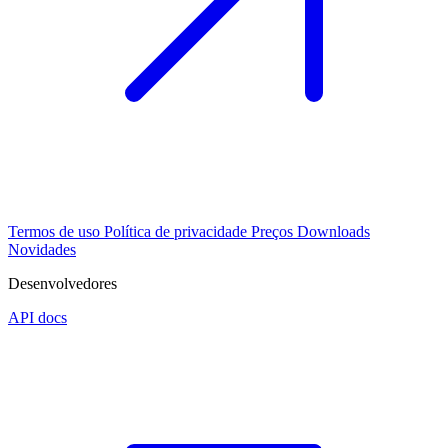
Termos de uso
Política de privacidade
Preços
Downloads
Novidades
Desenvolvedores
API docs