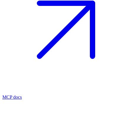
MCP docs