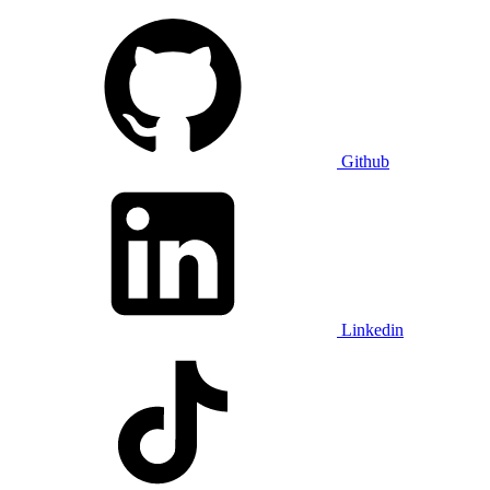
Github
Linkedin