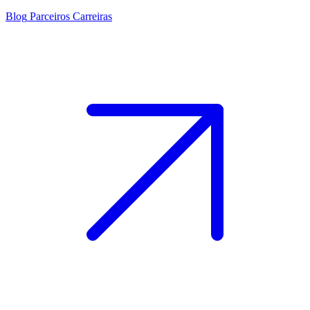
Blog
Parceiros
Carreiras