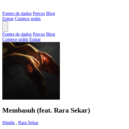
Fontes de dados
Preços
Blog
Entrar
Comece grátis
Fontes de dados
Preços
Blog
Comece grátis
Entrar
Membasuh (feat. Rara Sekar)
Hindia
,
Rara Sekar