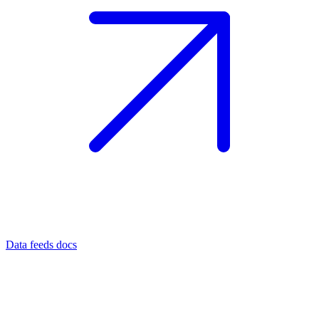
Data feeds docs