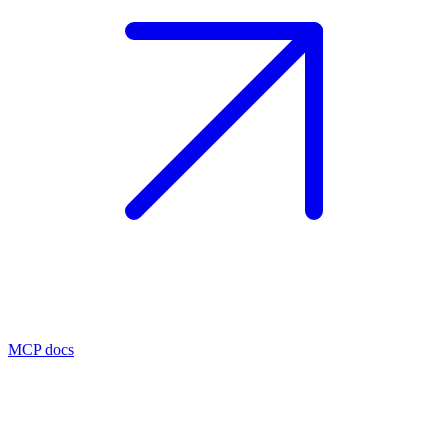
MCP docs