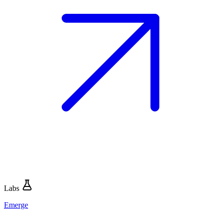
Labs
Emerge