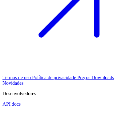
Termos de uso
Política de privacidade
Preços
Downloads
Novidades
Desenvolvedores
API docs