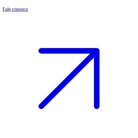
Fale conosco