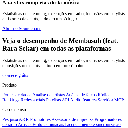
Analytics completas desta música
Estatísticas de streaming, execuções em rádio, inclusões em playlists
e histórico de charts, tudo em um só lugar.
Abrir no Soundcharts
Veja o desempenho de Membasuh (feat.
Rara Sekar) em todas as plataformas
Estatísticas de streaming, execuções em rádio, inclusões em playlists
e posições nos charts — tudo em um só painel.
Comece grátis
Produto
Fontes de dados
Análise de artistas
Análise de faixas
Rádio
Rankings
Redes sociais
Playlists
API
Audio features
Servidor MCP
Casos de uso
Pesquisa A&R
Promotores
Assessoria de imprensa
Programadores
de rádio
Artistas
Editoras musicais
Licenciamento e sincronização