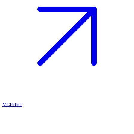
MCP docs