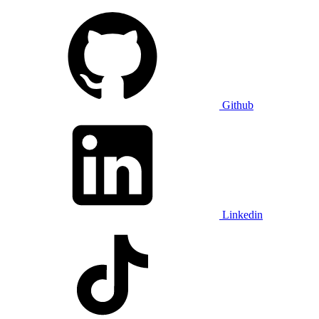
Github
Linkedin