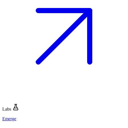
Labs
Emerge