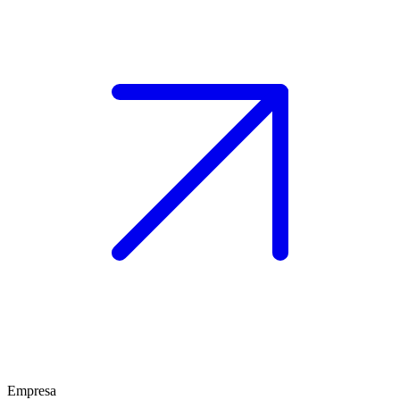
Empresa