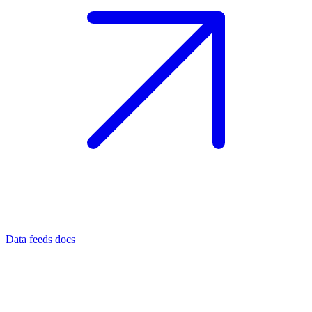
Data feeds docs