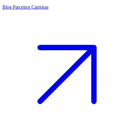
Blog
Parceiros
Carreiras