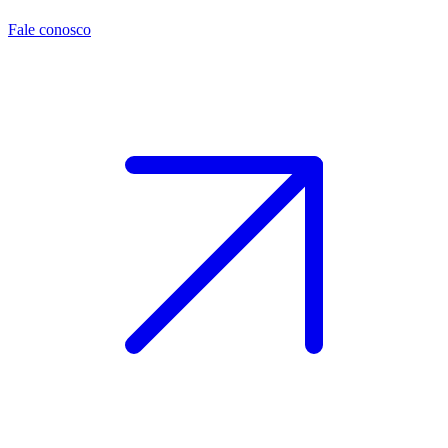
Fale conosco