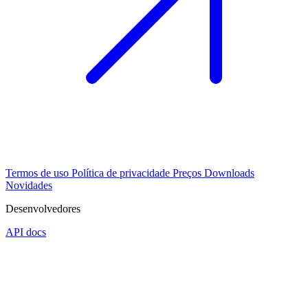
Termos de uso
Política de privacidade
Preços
Downloads
Novidades
Desenvolvedores
API docs