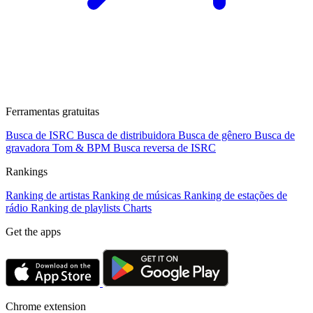
Ferramentas gratuitas
Busca de ISRC
Busca de distribuidora
Busca de gênero
Busca de
gravadora
Tom & BPM
Busca reversa de ISRC
Rankings
Ranking de artistas
Ranking de músicas
Ranking de estações de
rádio
Ranking de playlists
Charts
Get the apps
Chrome extension