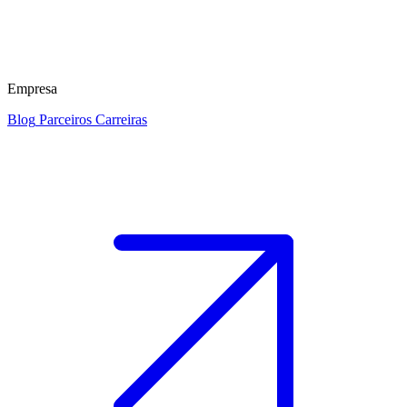
Empresa
Blog
Parceiros
Carreiras