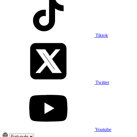
Tiktok
Twitter
Youtube