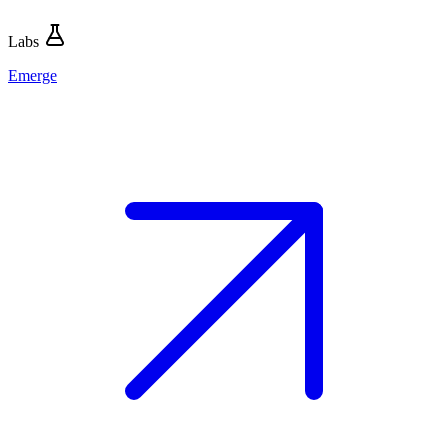
Labs
Emerge