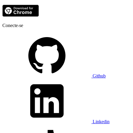
Conecte-se
Github
Linkedin