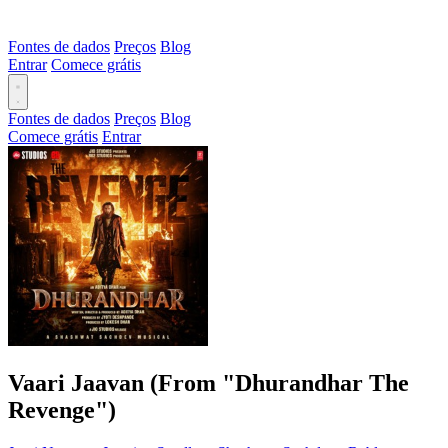
Fontes de dados
Preços
Blog
Entrar
Comece grátis
Fontes de dados
Preços
Blog
Comece grátis
Entrar
Vaari Jaavan (From "Dhurandhar The
Revenge")