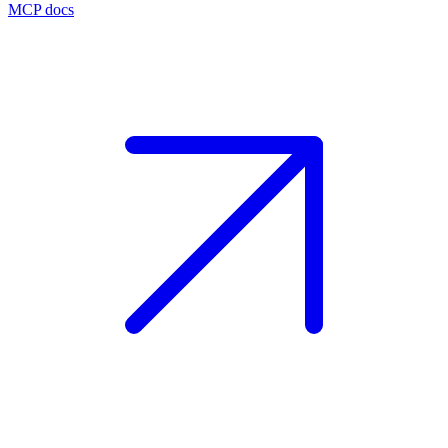
MCP docs