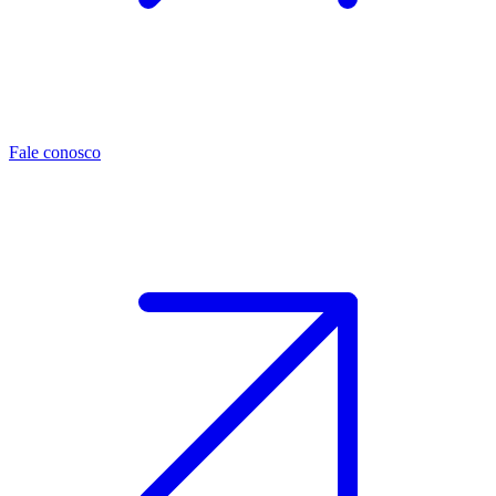
Fale conosco