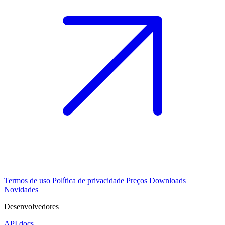
Termos de uso
Política de privacidade
Preços
Downloads
Novidades
Desenvolvedores
API docs