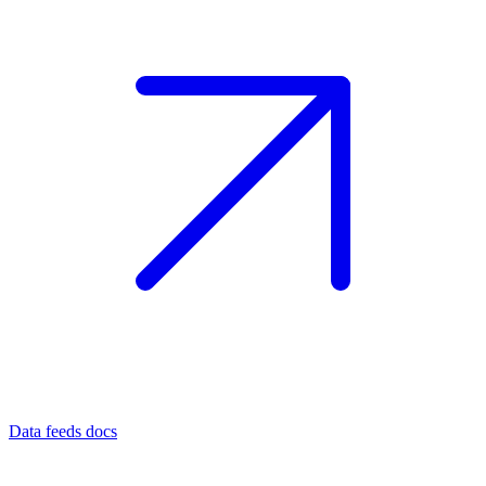
Data feeds docs