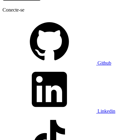
Conecte-se
Github
Linkedin