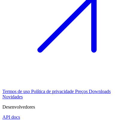
Termos de uso
Política de privacidade
Preços
Downloads
Novidades
Desenvolvedores
API docs