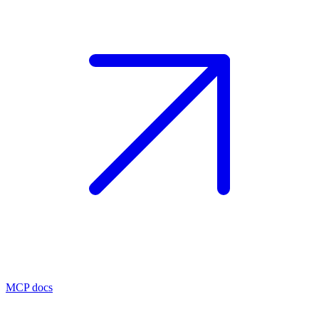
MCP docs