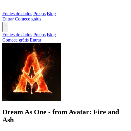
Fontes de dados
Preços
Blog
Entrar
Comece grátis
Fontes de dados
Preços
Blog
Comece grátis
Entrar
Dream As One - from Avatar: Fire and
Ash