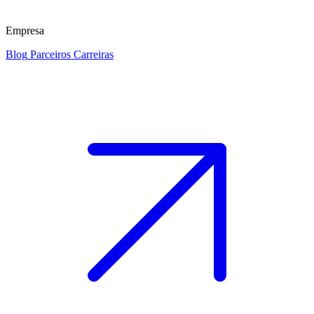
Empresa
Blog
Parceiros
Carreiras