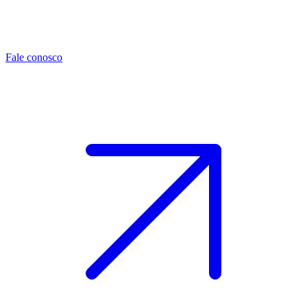
Fale conosco