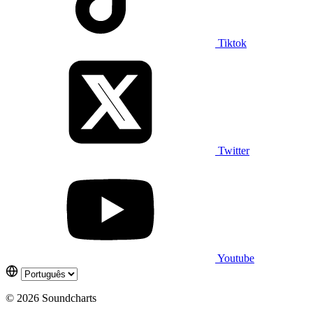
Tiktok
Twitter
Youtube
© 2026 Soundcharts