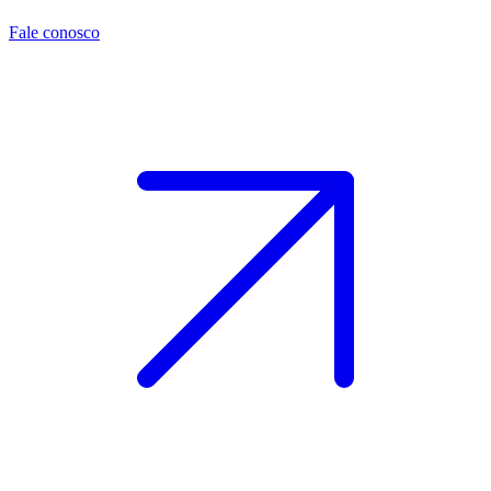
Fale conosco