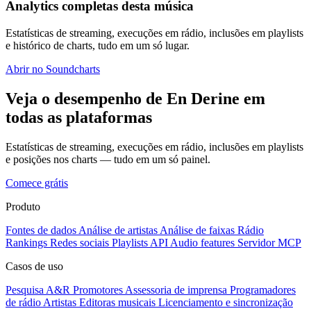
Analytics completas desta música
Estatísticas de streaming, execuções em rádio, inclusões em playlists
e histórico de charts, tudo em um só lugar.
Abrir no Soundcharts
Veja o desempenho de En Derine em
todas as plataformas
Estatísticas de streaming, execuções em rádio, inclusões em playlists
e posições nos charts — tudo em um só painel.
Comece grátis
Produto
Fontes de dados
Análise de artistas
Análise de faixas
Rádio
Rankings
Redes sociais
Playlists
API
Audio features
Servidor MCP
Casos de uso
Pesquisa A&R
Promotores
Assessoria de imprensa
Programadores
de rádio
Artistas
Editoras musicais
Licenciamento e sincronização