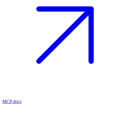
MCP docs