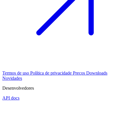
Termos de uso
Política de privacidade
Preços
Downloads
Novidades
Desenvolvedores
API docs