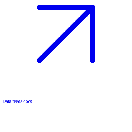
Data feeds docs