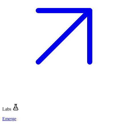
Labs
Emerge