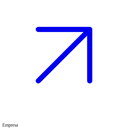
Empresa