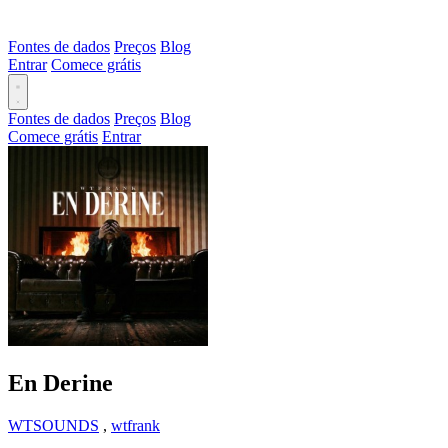
Fontes de dados
Preços
Blog
Entrar
Comece grátis
Fontes de dados
Preços
Blog
Comece grátis
Entrar
En Derine
WTSOUNDS
,
wtfrank