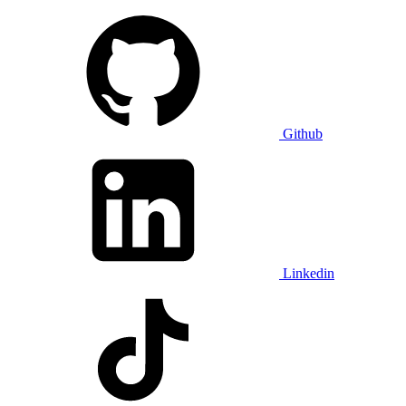
Github
Linkedin