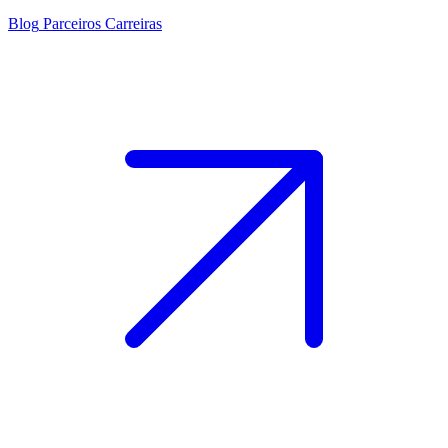
Blog
Parceiros
Carreiras