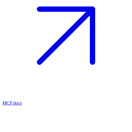
MCP docs