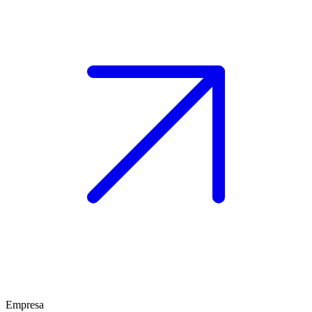
Empresa