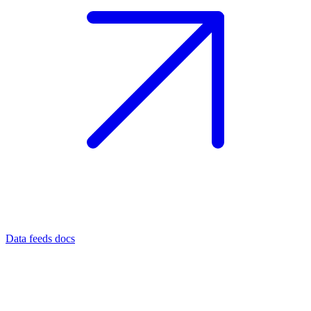
Data feeds docs