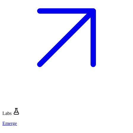
Labs
Emerge