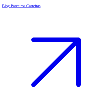
Blog
Parceiros
Carreiras