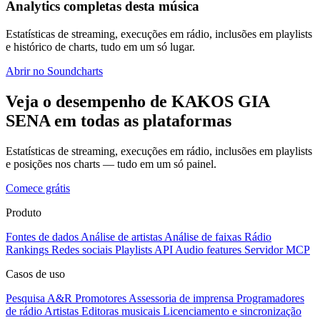
Analytics completas desta música
Estatísticas de streaming, execuções em rádio, inclusões em playlists
e histórico de charts, tudo em um só lugar.
Abrir no Soundcharts
Veja o desempenho de KAKOS GIA
SENA em todas as plataformas
Estatísticas de streaming, execuções em rádio, inclusões em playlists
e posições nos charts — tudo em um só painel.
Comece grátis
Produto
Fontes de dados
Análise de artistas
Análise de faixas
Rádio
Rankings
Redes sociais
Playlists
API
Audio features
Servidor MCP
Casos de uso
Pesquisa A&R
Promotores
Assessoria de imprensa
Programadores
de rádio
Artistas
Editoras musicais
Licenciamento e sincronização