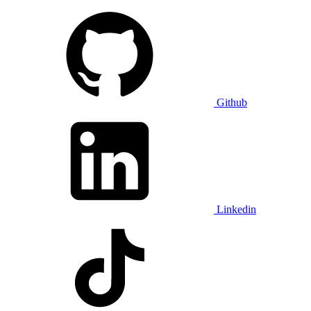
Github
Linkedin