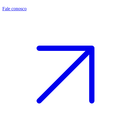
Fale conosco