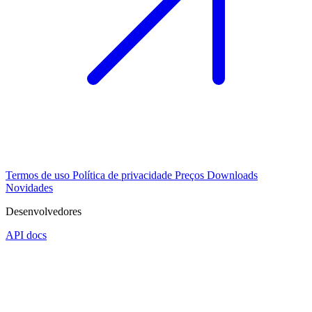
Termos de uso
Política de privacidade
Preços
Downloads
Novidades
Desenvolvedores
API docs