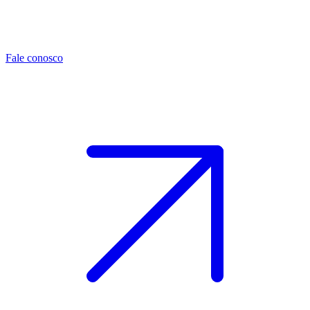
Fale conosco