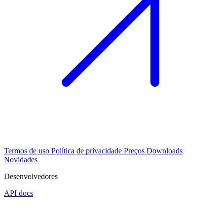
Termos de uso
Política de privacidade
Preços
Downloads
Novidades
Desenvolvedores
API docs