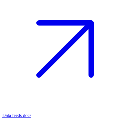
Data feeds docs