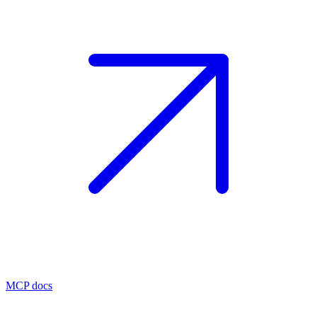
MCP docs