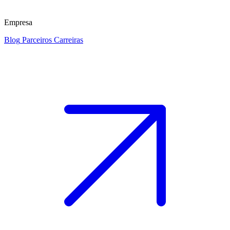
Empresa
Blog
Parceiros
Carreiras