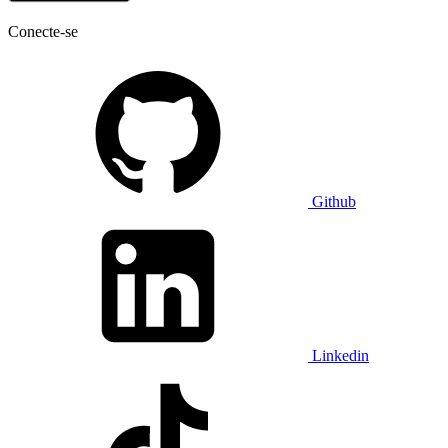
Conecte-se
Github
Linkedin