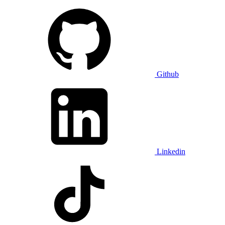
Github
Linkedin