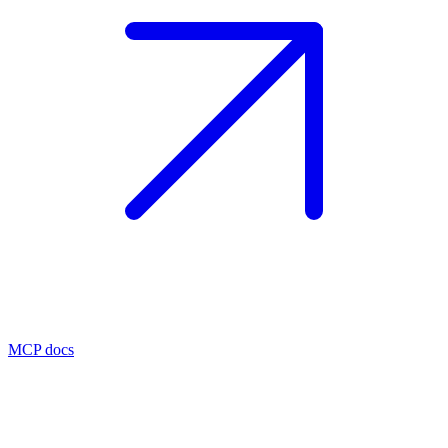
MCP docs