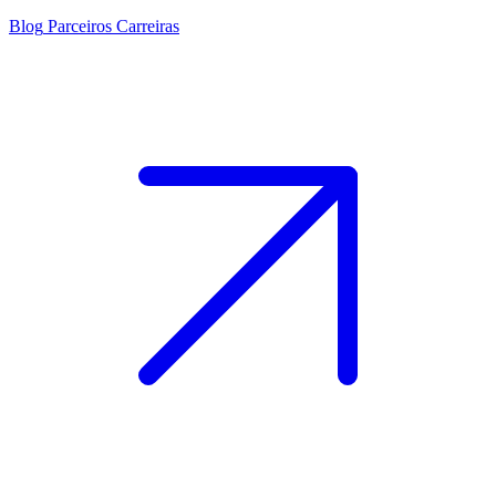
Blog
Parceiros
Carreiras