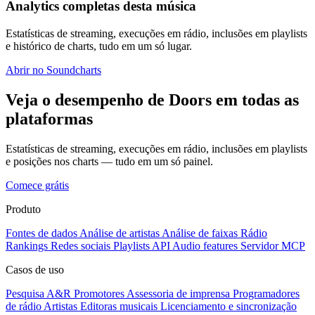
Analytics completas desta música
Estatísticas de streaming, execuções em rádio, inclusões em playlists
e histórico de charts, tudo em um só lugar.
Abrir no Soundcharts
Veja o desempenho de Doors em todas as
plataformas
Estatísticas de streaming, execuções em rádio, inclusões em playlists
e posições nos charts — tudo em um só painel.
Comece grátis
Produto
Fontes de dados
Análise de artistas
Análise de faixas
Rádio
Rankings
Redes sociais
Playlists
API
Audio features
Servidor MCP
Casos de uso
Pesquisa A&R
Promotores
Assessoria de imprensa
Programadores
de rádio
Artistas
Editoras musicais
Licenciamento e sincronização