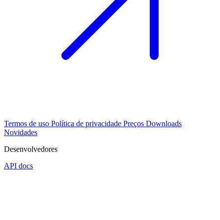
Termos de uso
Política de privacidade
Preços
Downloads
Novidades
Desenvolvedores
API docs