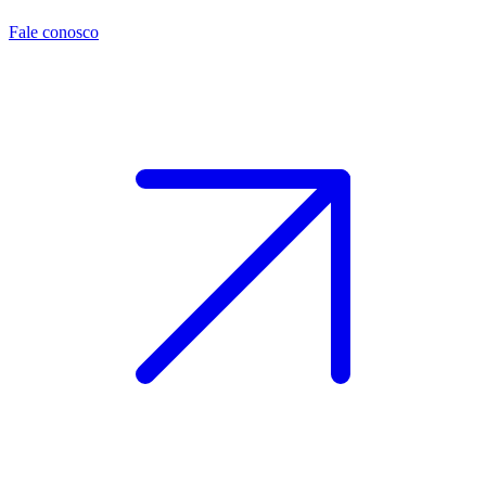
Fale conosco