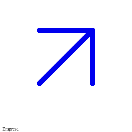
Empresa