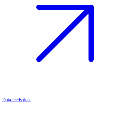
Data feeds docs