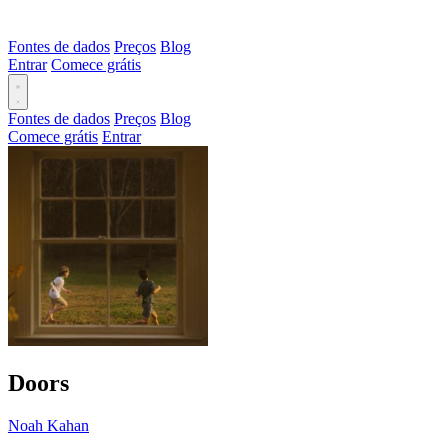
Fontes de dados
Preços
Blog
Entrar
Comece grátis
Fontes de dados
Preços
Blog
Comece grátis
Entrar
Doors
Noah Kahan