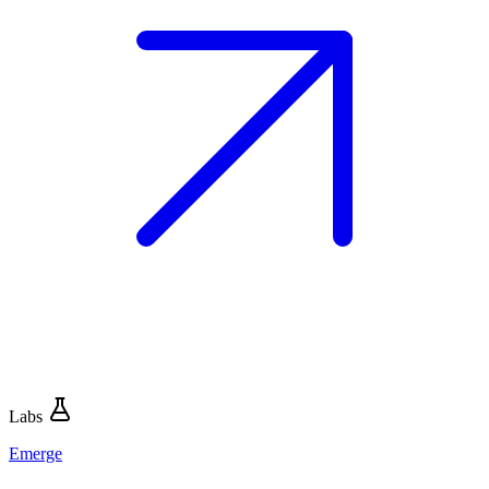
Labs
Emerge